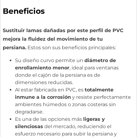
Beneficios
Sustituir lamas dañadas por este perfil de PVC
mejora la fluidez del movimiento de tu
persiana.
Estos son sus beneficios principales:
Su diseño curvo permite un
diámetro de
enrollamiento menor
, ideal para ventanas
donde el cajón de la persiana es de
dimensiones reducidas.
Al estar fabricada en PVC, es
totalmente
inmune a la corrosión
y resiste perfectamente
ambientes húmedos o zonas costeras sin
degradarse.
Es una de las opciones más
ligeras y
silenciosas
del mercado, reduciendo el
esfuerzo necesario para subir la persiana y