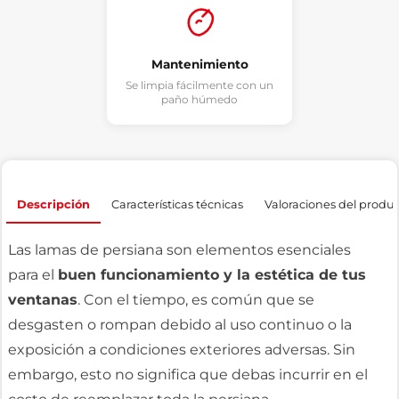
Mantenimiento
Se limpia fácilmente con un
paño húmedo
Descripción
Características técnicas
Valoraciones del produ
Las lamas de persiana son elementos esenciales
para el
buen funcionamiento y la estética de tus
ventanas
. Con el tiempo, es común que se
desgasten o rompan debido al uso continuo o la
exposición a condiciones exteriores adversas. Sin
embargo, esto no significa que debas incurrir en el