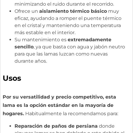
minimizando el ruido durante el recorrido.
Ofrece un
aislamiento térmico básico
muy
eficaz, ayudando a romper el puente térmico
en el cristal y manteniendo una temperatura
más estable en el interior.
Su mantenimiento es
extremadamente
sencillo
, ya que basta con agua y jabón neutro
para que las lamas luzcan como nuevas
durante años.
Usos
Por su versatilidad y precio competitivo, esta
lama es la opción estándar en la mayoría de
hogares.
Habitualmente la recomendamos para:
Reparación de paños de persiana
donde