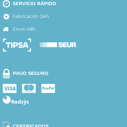
SERVICIO RÁPIDO
Fabricación 24h
Envío 48h
PAGO SEGURO
CERTIFICADOS