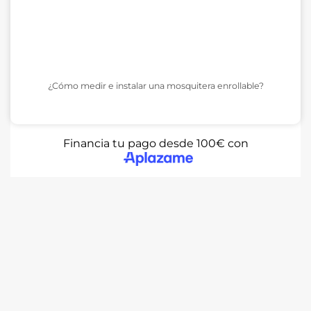
¿Cómo medir e instalar una mosquitera enrollable?
Financia tu pago desde 100€ con