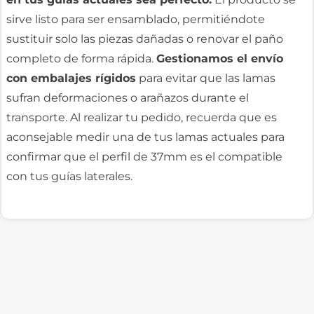
sirve listo para ser ensamblado, permitiéndote
sustituir solo las piezas dañadas o renovar el paño
completo de forma rápida.
Gestionamos el envío
con embalajes rígidos
para evitar que las lamas
sufran deformaciones o arañazos durante el
transporte. Al realizar tu pedido, recuerda que es
aconsejable medir una de tus lamas actuales para
confirmar que el perfil de 37mm es el compatible
con tus guías laterales.