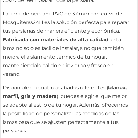
costo de reemplazar toda la persiana.
La lama de persiana PVC de 37 mm con curva de
Mosquiteras24H es la solución perfecta para reparar
tus persianas de manera eficiente y económica.
Fabricada con materiales de alta calidad
, esta
lama no solo es fácil de instalar, sino que también
mejora el aislamiento térmico de tu hogar,
manteniéndolo cálido en invierno y fresco en
verano.
Disponible en cuatro acabados diferentes (
blanco,
marfil, gris y madera
), puedes elegir el que mejor
se adapte al estilo de tu hogar. Además, ofrecemos
la posibilidad de personalizar las medidas de las
lamas para que se ajusten perfectamente a tus
persianas.