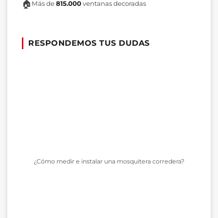
🏠
Más de
815.000
ventanas decoradas
RESPONDEMOS TUS DUDAS
¿Cómo medir e instalar una mosquitera corredera?