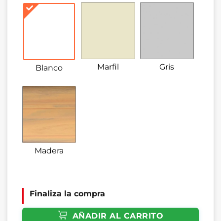
Marfil
Gris
Blanco
Madera
Finaliza la compra
AÑADIR AL CARRITO