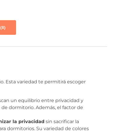
(8)
o. Esta variedad te permitirá escoger
can un equilibrio entre privacidad y
 de dormitorio. Además, el factor de
izar la privacidad
sin sacrificar la
ara dormitorios. Su variedad de colores