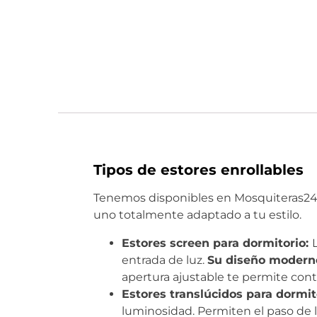
Tipos de estores enrollables
Tenemos disponibles en Mosquiteras24
uno totalmente adaptado a tu estilo.
Estores screen para dormitorio:
entrada de luz.
Su diseño modern
apertura ajustable te permite contr
Estores translúcidos para dormit
luminosidad. Permiten el paso de l