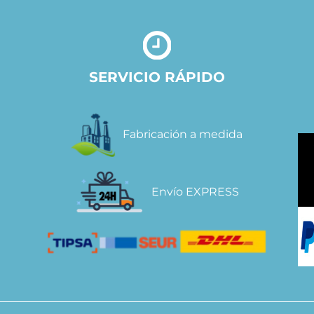
SERVICIO RÁPIDO
Fabricación a medida
Envío EXPRESS