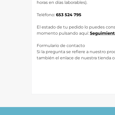
horas en días laborables).
Teléfono:
653 524 795
El estado de tu pedido lo puedes cons
momento pulsando aquí:
Seguimient
Formulario de contacto
Si la pregunta se refiere a nuestro pr
también el enlace de nuestra tienda o