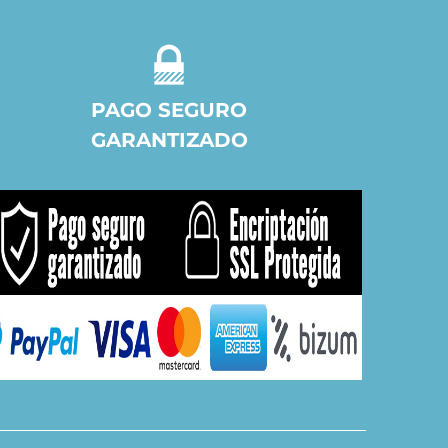
PAGO SEGURO
GARANTIZADO