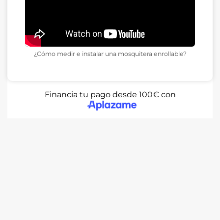
¿Cómo medir e instalar una mosquitera enrollable?
Financia tu pago desde 100€ con