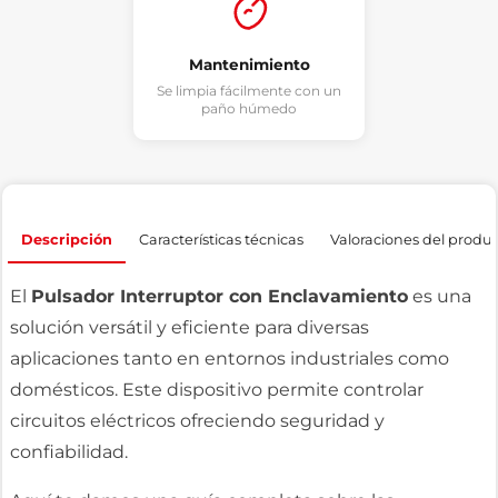
Mantenimiento
Se limpia fácilmente con un
paño húmedo
Descripción
Características técnicas
Valoraciones del produ
El
Pulsador Interruptor con Enclavamiento
es una
solución versátil y eficiente para diversas
aplicaciones tanto en entornos industriales como
domésticos. Este dispositivo permite controlar
circuitos eléctricos ofreciendo seguridad y
confiabilidad.