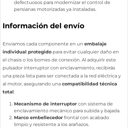
defectuosos para modernizar el control de
persianas motorizadas ya instaladas.
Información del envío
Enviamos cada componente en un
embalaje
individual protegido
para evitar cualquier daño en
el chasis o los bornes de conexión. Al adquirir este
pulsador interruptor con enclavamiento, recibirás
una pieza lista para ser conectada a la red eléctrica y
al motor, asegurando una
compatibilidad técnica
total
.
Mecanismo de interruptor
con sistema de
enclavamiento mecánico para subida y bajada.
Marco embellecedor
frontal con acabado
limpio y resistente a los arañazos.