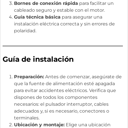
Bornes de conexión rápida
para facilitar un
cableado seguro y estable con el motor.
Guía técnica básica
para asegurar una
instalación eléctrica correcta y sin errores de
polaridad.
Guía de instalación
Preparación:
Antes de comenzar, asegúrate de
que la fuente de alimentación esté apagada
para evitar accidentes eléctricos. Verifica que
dispones de todos los componentes
necesarios: el pulsador interruptor, cables
adecuados y, si es necesario, conectores o
terminales.
Ubicación y montaje:
Elige una ubicación