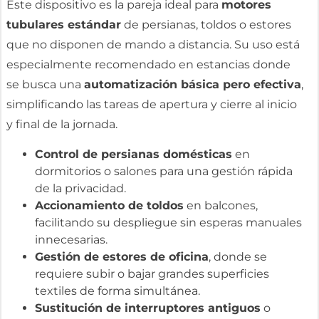
Este dispositivo es la pareja ideal para
motores
tubulares estándar
de persianas, toldos o estores
que no disponen de mando a distancia. Su uso está
especialmente recomendado en estancias donde
se busca una
automatización básica pero efectiva
,
simplificando las tareas de apertura y cierre al inicio
y final de la jornada.
Control de persianas domésticas
en
dormitorios o salones para una gestión rápida
de la privacidad.
Accionamiento de toldos
en balcones,
facilitando su despliegue sin esperas manuales
innecesarias.
Gestión de estores de oficina
, donde se
requiere subir o bajar grandes superficies
textiles de forma simultánea.
Sustitución de interruptores antiguos
o