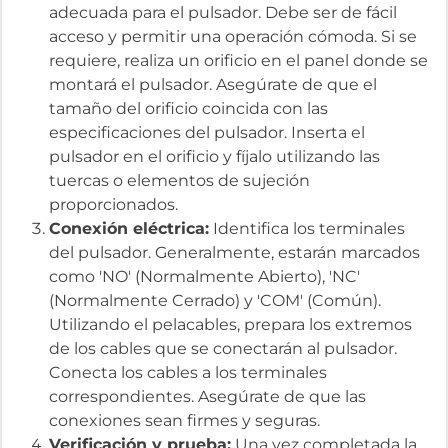
adecuada para el pulsador. Debe ser de fácil
acceso y permitir una operación cómoda. Si se
requiere, realiza un orificio en el panel donde se
montará el pulsador. Asegúrate de que el
tamaño del orificio coincida con las
especificaciones del pulsador. Inserta el
pulsador en el orificio y fíjalo utilizando las
tuercas o elementos de sujeción
proporcionados.
Conexión eléctrica:
Identifica los terminales
del pulsador. Generalmente, estarán marcados
como 'NO' (Normalmente Abierto), 'NC'
(Normalmente Cerrado) y 'COM' (Común).
Utilizando el pelacables, prepara los extremos
de los cables que se conectarán al pulsador.
Conecta los cables a los terminales
correspondientes. Asegúrate de que las
conexiones sean firmes y seguras.
Verificación y prueba:
Una vez completada la