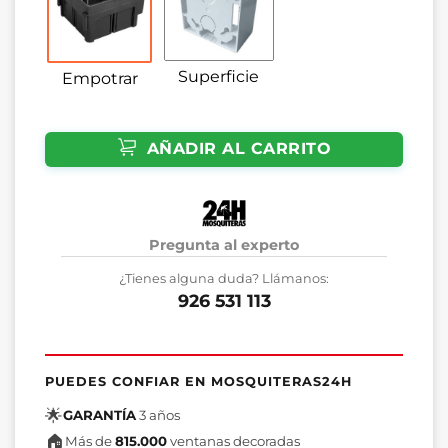
Superficie
Empotrar
AÑADIR AL CARRITO
Pregunta al experto
¿Tienes alguna duda? Llámanos:
926 531 113
PUEDES CONFIAR EN MOSQUITERAS24H
🌟
GARANTÍA
3 años
🏠
Más de
815.000
ventanas decoradas