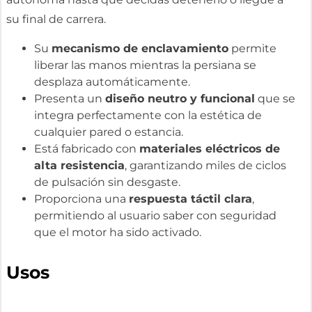
su final de carrera.
Su
mecanismo de enclavamiento
permite
liberar las manos mientras la persiana se
desplaza automáticamente.
Presenta un
diseño neutro y funcional
que se
integra perfectamente con la estética de
cualquier pared o estancia.
Está fabricado con
materiales eléctricos de
alta resistencia
, garantizando miles de ciclos
de pulsación sin desgaste.
Proporciona una
respuesta táctil clara
,
permitiendo al usuario saber con seguridad
que el motor ha sido activado.
Usos