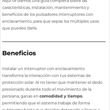
Aquí te damos una guía completa sobre las
características, instalación, mantenimiento y
beneficios de los pulsadores interruptores con
enclavamiento, para que sepas los múltiples usos
que puedes darle.
Beneficios
Instalar un interruptor con enclavamiento
transforma la interacción con tus sistemas de
protección solar. Al no tener que mantener el dedo
presionado durante todo el movimiento de la
persiana, ganas en
comodidad y tiempo
,
permitiendo que el sistema trabaje de forma
autónoma hasta que decidas detenerlo o llegue a