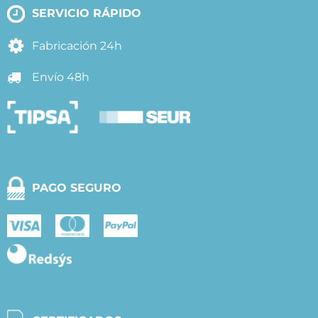
SERVICIO RÁPIDO
Fabricación 24h
Envío 48h
PAGO SEGURO