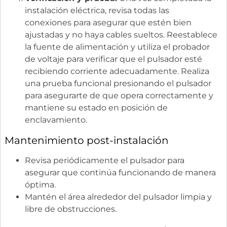
instalación eléctrica, revisa todas las
conexiones para asegurar que estén bien
ajustadas y no haya cables sueltos. Reestablece
la fuente de alimentación y utiliza el probador
de voltaje para verificar que el pulsador esté
recibiendo corriente adecuadamente. Realiza
una prueba funcional presionando el pulsador
para asegurarte de que opera correctamente y
mantiene su estado en posición de
enclavamiento.
Mantenimiento post-instalación
Revisa periódicamente el pulsador para
asegurar que continúa funcionando de manera
óptima.
Mantén el área alrededor del pulsador limpia y
libre de obstrucciones.