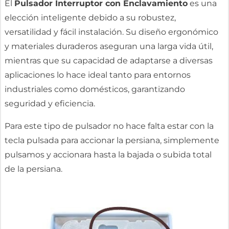
El
Pulsador Interruptor con Enclavamiento
es una
elección inteligente debido a su robustez,
versatilidad y fácil instalación. Su diseño ergonómico
y materiales duraderos aseguran una larga vida útil,
mientras que su capacidad de adaptarse a diversas
aplicaciones lo hace ideal tanto para entornos
industriales como domésticos, garantizando
seguridad y eficiencia.
Para este tipo de pulsador no hace falta estar con la
tecla pulsada para accionar la persiana, simplemente
pulsamos y accionara hasta la bajada o subida total
de la persiana.