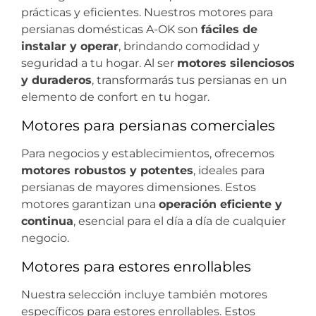
prácticas y eficientes. Nuestros motores para
persianas domésticas A-OK son
fáciles de
instalar y operar
, brindando comodidad y
seguridad a tu hogar. Al ser
motores silenciosos
y duraderos
, transformarás tus persianas en un
elemento de confort en tu hogar.
Motores para persianas comerciales
Para negocios y establecimientos, ofrecemos
motores robustos y potentes
, ideales para
persianas de mayores dimensiones. Estos
motores garantizan una
operación eficiente y
continua
, esencial para el día a día de cualquier
negocio.
Motores para estores enrollables
Nuestra selección incluye también motores
específicos para estores enrollables. Estos