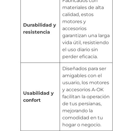
Fabricados con
materiales de alta
calidad, estos
motores y
Durabilidad y
accesorios
resistencia
garantizan una larga
vida útil, resistiendo
el uso diario sin
perder eficacia.
Diseñados para ser
amigables con el
usuario, los motores
y accesorios A-OK
Usabilidad y
facilitan la operación
confort
de tus persianas,
mejorando la
comodidad en tu
hogar o negocio.