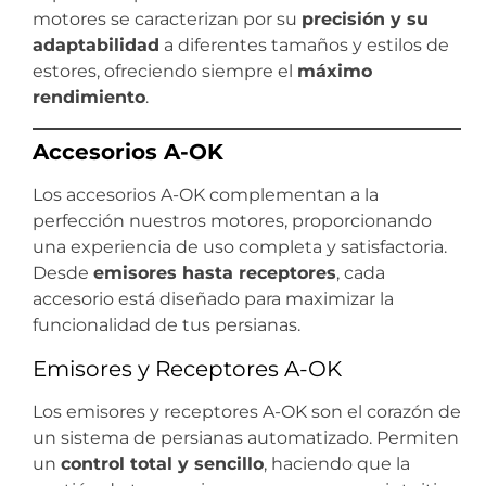
motores se caracterizan por su
precisión y su
adaptabilidad
a diferentes tamaños y estilos de
estores, ofreciendo siempre el
máximo
rendimiento
.
Accesorios A-OK
Los accesorios A-OK complementan a la
perfección nuestros motores, proporcionando
una experiencia de uso completa y satisfactoria.
Desde
emisores hasta receptores
, cada
accesorio está diseñado para maximizar la
funcionalidad de tus persianas.
Emisores y Receptores A-OK
Los emisores y receptores A-OK son el corazón de
un sistema de persianas automatizado. Permiten
un
control total y sencillo
, haciendo que la