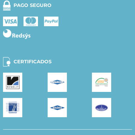
PAGO SEGURO
CERTIFICADOS