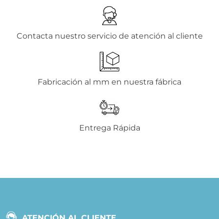
Contacta nuestro servicio de atención al cliente
Fabricación al mm en nuestra fábrica
Entrega Rápida
ATENCIÓN AL CLIENTE