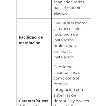
sean adecuados
para el modelo
elegido.
Evalúa si el motor
y los accesorios
requieren de
Facilidad de
instalación
Instalación
profesional o si
son de fácil
instalación.
Considera
características
como control
remoto,
integración con
sistemas de
Características
domótica y niveles