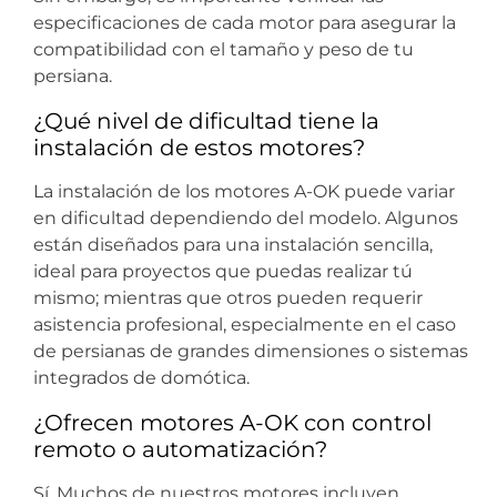
especificaciones de cada motor para asegurar la
compatibilidad con el tamaño y peso de tu
persiana.
¿Qué nivel de dificultad tiene la
instalación de estos motores?
La instalación de los motores A-OK puede variar
en dificultad dependiendo del modelo. Algunos
están diseñados para una instalación sencilla,
ideal para proyectos que puedas realizar tú
mismo; mientras que otros pueden requerir
asistencia profesional, especialmente en el caso
de persianas de grandes dimensiones o sistemas
integrados de domótica.
¿Ofrecen motores A-OK con control
remoto o automatización?
Sí. Muchos de nuestros motores incluyen