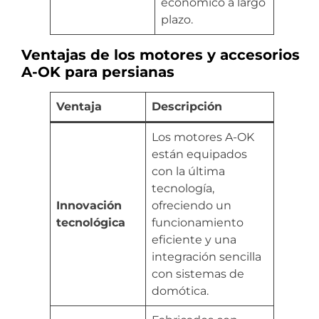
económico a largo
plazo.
Ventajas de los motores y accesorios
A-OK para persianas
Ventaja
Descripción
Los motores A-OK
están equipados
con la última
tecnología,
Innovación
ofreciendo un
tecnológica
funcionamiento
eficiente y una
integración sencilla
con sistemas de
domótica.