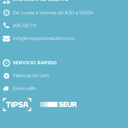
De Lunes a Viernes de 8:30 a 15:00h
926 531 113
info@mosquiteras24h.com
SERVICIO RÁPIDO
Fabricación 24h
Envío 48h