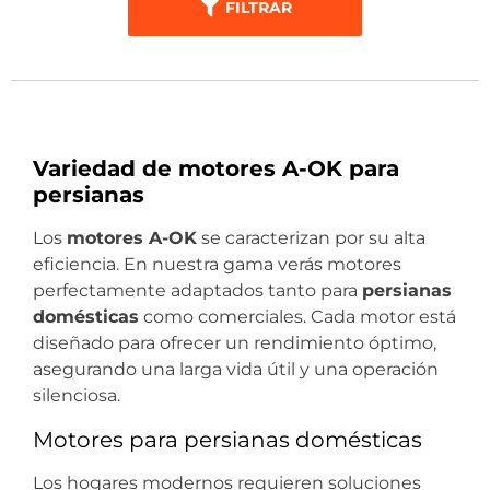
FILTRAR
Variedad de motores A-OK para
persianas
Los
motores A-OK
se caracterizan por su alta
eficiencia. En nuestra gama verás motores
perfectamente adaptados tanto para
persianas
domésticas
como comerciales. Cada motor está
diseñado para ofrecer un rendimiento óptimo,
asegurando una larga vida útil y una operación
silenciosa.
Motores para persianas domésticas
Los hogares modernos requieren soluciones