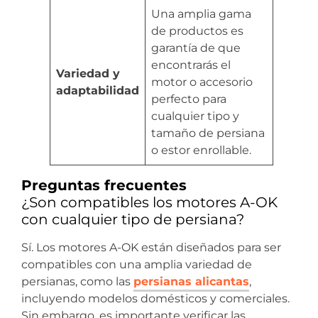
Una amplia gama
de productos es
garantía de que
encontrarás el
Variedad y
motor o accesorio
adaptabilidad
perfecto para
cualquier tipo y
tamaño de persiana
o estor enrollable.
Preguntas frecuentes
¿Son compatibles los motores A-OK
con cualquier tipo de persiana?
Sí. Los motores A-OK están diseñados para ser
compatibles con una amplia variedad de
persianas, como las
persianas alicantas
,
incluyendo modelos domésticos y comerciales.
Sin embargo, es importante verificar las