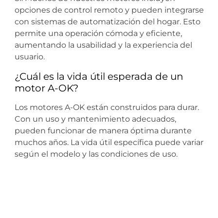
opciones de control remoto y pueden integrarse
con sistemas de automatización del hogar. Esto
permite una operación cómoda y eficiente,
aumentando la usabilidad y la experiencia del
usuario.
¿Cuál es la vida útil esperada de un
motor A-OK?
Los motores A-OK están construidos para durar.
Con un uso y mantenimiento adecuados,
pueden funcionar de manera óptima durante
muchos años. La vida útil específica puede variar
según el modelo y las condiciones de uso.