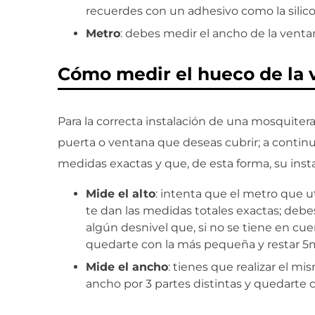
recuerdes con un adhesivo como la silico
Metro
: debes medir el ancho de la venta
Cómo medir el hueco de la 
Para la correcta instalación de una mosquiter
puerta o ventana que deseas cubrir; a contin
medidas exactas y que, de esta forma, su inst
Mide el alto
: intenta que el metro que ut
te dan las medidas totales exactas; debe
algún desnivel que, si no se tiene en cue
quedarte con la más pequeña y restar 
Mide el ancho
: tienes que realizar el m
ancho por 3 partes distintas y quedarte