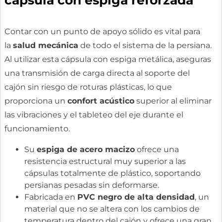
Contar con un punto de apoyo sólido es vital para
la
salud mecánica
de todo el sistema de la persiana.
Al utilizar esta cápsula con espiga metálica, aseguras
una transmisión de carga directa al soporte del
cajón sin riesgo de roturas plásticas, lo que
proporciona un
confort acústico
superior al eliminar
las vibraciones y el tableteo del eje durante el
funcionamiento.
Su
espiga de acero macizo
ofrece una
resistencia estructural muy superior a las
cápsulas totalmente de plástico, soportando
persianas pesadas sin deformarse.
Fabricada en
PVC negro de alta densidad
, un
material que no se altera con los cambios de
temperatura dentro del cajón y ofrece una gran