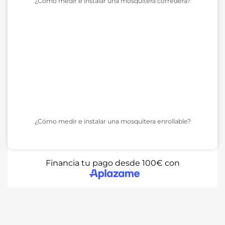
¿Cómo medir e instalar una mosquitera corredera?
¿Cómo medir e instalar una mosquitera enrollable?
Financia tu pago desde 100€ con