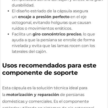
durabilidad.
El diseño estriado de la cápsula asegura
un
encaje a presión perfecto
en el eje
octogonal, evitando holguras que causan
ruidos o movimientos erráticos.
Facilita un
giro concéntrico preciso
, lo que
ayuda a que la persiana se enrolle de forma
nivelada y evita que las lamas rocen con los
laterales del cajón.
Usos recomendados para este
componente de soporte
Esta cápsula es la solución técnica ideal para
la
motorización y reparación
de persianas
domésticas y comerciales. Es el componente