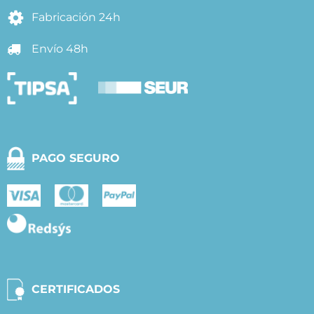
Fabricación 24h
Envío 48h
PAGO SEGURO
CERTIFICADOS