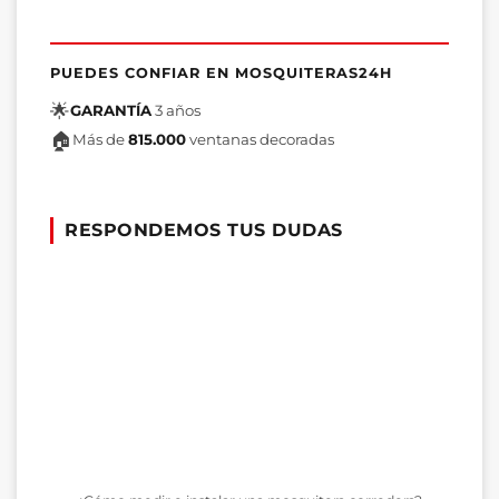
PUEDES CONFIAR EN MOSQUITERAS24H
🌟
GARANTÍA
3 años
🏠
Más de
815.000
ventanas decoradas
RESPONDEMOS TUS DUDAS