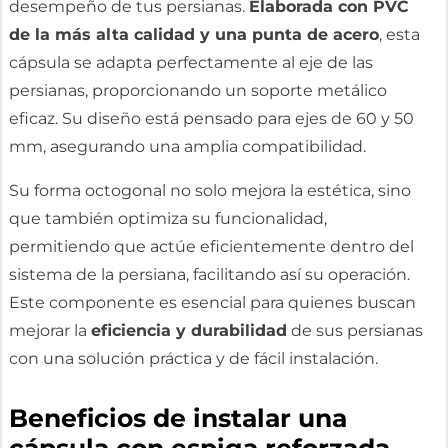
desempeño de tus persianas.
Elaborada con PVC
de la más alta calidad y una punta de acero
, esta
cápsula se adapta perfectamente al eje de las
persianas, proporcionando un soporte metálico
eficaz. Su diseño está pensado para ejes de 60 y 50
mm, asegurando una amplia compatibilidad.
Su forma octogonal no solo mejora la estética, sino
que también optimiza su funcionalidad,
permitiendo que actúe eficientemente dentro del
sistema de la persiana, facilitando así su operación.
Este componente es esencial para quienes buscan
mejorar la
eficiencia y durabilidad
de sus persianas
con una solución práctica y de fácil instalación.
Beneficios de instalar una
cápsula con espiga reforzada