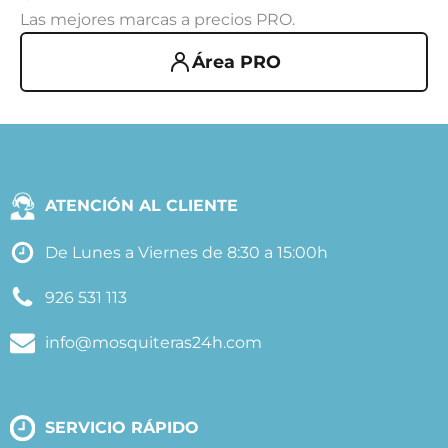
Las mejores marcas a precios PRO.
Área PRO
ATENCIÓN AL CLIENTE
De Lunes a Viernes de 8:30 a 15:00h
926 531 113
info@mosquiteras24h.com
SERVICIO RÁPIDO