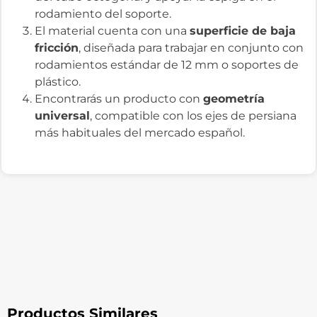
rodamiento del soporte.
El material cuenta con una
superficie de baja
fricción
, diseñada para trabajar en conjunto con
rodamientos estándar de 12 mm o soportes de
plástico.
Encontrarás un producto con
geometría
universal
, compatible con los ejes de persiana
más habituales del mercado español.
Productos Similares