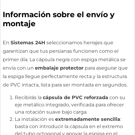
Información sobre el envío y
montaje
En
Sistemas 24H
seleccionamos herrajes que
garantizan que tus persianas funcionen como el
primer día. La cápsula negra con espiga metálica se
envía con un
embalaje protector
para asegurar que
la espiga llegue perfectamente recta y la estructura
de PVC intacta, lista para ser montada en segundos.
Recibirás la
cápsula de PVC reforzada
con su
eje metálico integrado, verificada para ofrecer
una rotación suave bajo carga.
La instalación es
extremadamente sencilla
:
basta con introducir la cápsula en el extremo
del tubo octogonal y apoyar la espiga en el