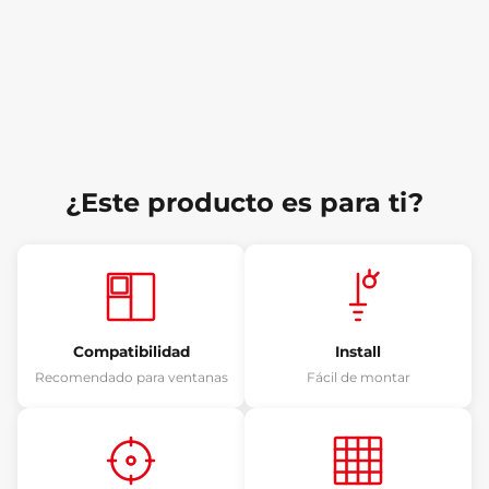
¿Este producto es para ti?
Compatibilidad
Install
Recomendado para ventanas
Fácil de montar