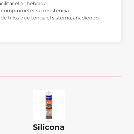
ilitar el enhebrado.
 comprometer su resistencia.
de hilos que tenga el sistema, añadiendo
Silicona