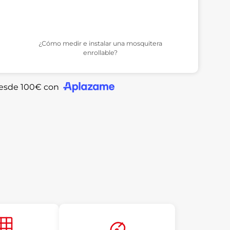
¿Cómo medir e instalar una mosquitera
enrollable?
desde 100€ con