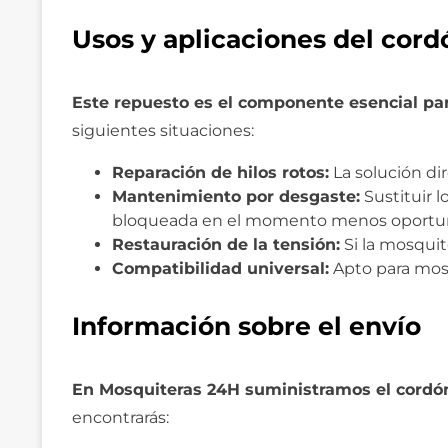
Usos y aplicaciones del cord
Este repuesto es el componente esencial par
siguientes situaciones:
Reparación de hilos rotos:
La solución di
Mantenimiento por desgaste:
Sustituir 
bloqueada en el momento menos oportu
Restauración de la tensión:
Si la mosquite
Compatibilidad universal:
Apto para mosqu
Información sobre el envío
En Mosquiteras 24H suministramos el cordón
encontrarás: