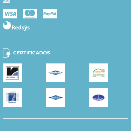
CERTIFICADOS