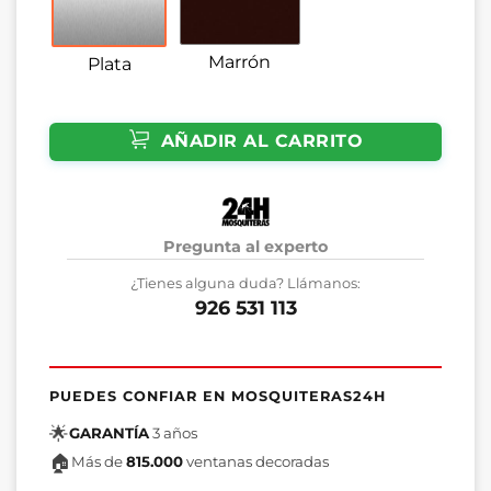
Marrón
Plata
AÑADIR AL CARRITO
Pregunta al experto
¿Tienes alguna duda? Llámanos:
926 531 113
PUEDES CONFIAR EN MOSQUITERAS24H
🌟
GARANTÍA
3 años
🏠
Más de
815.000
ventanas decoradas