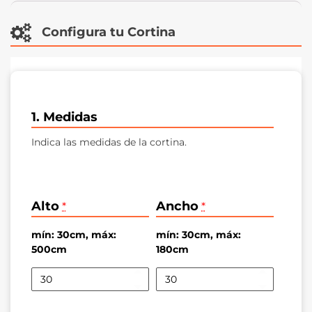
Configura tu Cortina
1. Medidas
Indica las medidas de la cortina.
Alto
Ancho
*
*
mín: 30cm, máx:
mín: 30cm, máx:
500cm
180cm