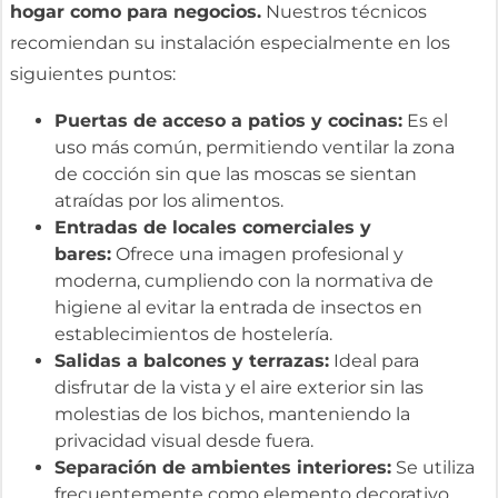
hogar como para negocios.
Nuestros técnicos
recomiendan su instalación especialmente en los
siguientes puntos:
Puertas de acceso a patios y cocinas:
Es el
uso más común, permitiendo ventilar la zona
de cocción sin que las moscas se sientan
atraídas por los alimentos.
Entradas de locales comerciales y
bares:
Ofrece una imagen profesional y
moderna, cumpliendo con la normativa de
higiene al evitar la entrada de insectos en
establecimientos de hostelería.
Salidas a balcones y terrazas:
Ideal para
disfrutar de la vista y el aire exterior sin las
molestias de los bichos, manteniendo la
privacidad visual desde fuera.
Separación de ambientes interiores:
Se utiliza
frecuentemente como elemento decorativo