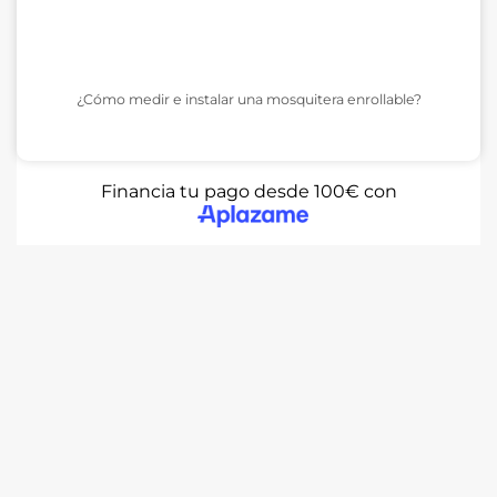
¿Cómo medir e instalar una mosquitera enrollable?
Financia tu pago desde 100€ con