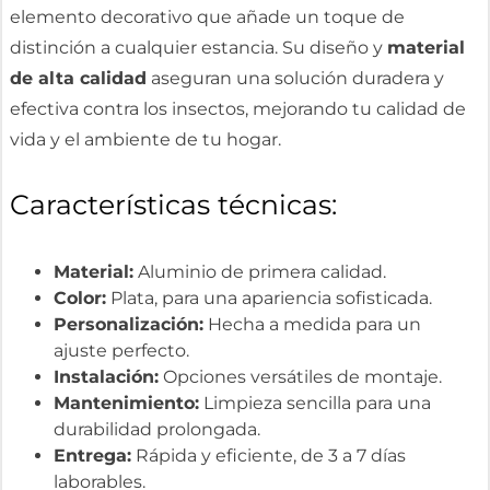
elemento decorativo que añade un toque de
distinción a cualquier estancia. Su diseño y
material
de alta calidad
aseguran una solución duradera y
efectiva contra los insectos, mejorando tu calidad de
vida y el ambiente de tu hogar.
Características técnicas:
Material:
Aluminio de primera calidad.
Color:
Plata, para una apariencia sofisticada.
Personalización:
Hecha a medida para un
ajuste perfecto.
Instalación:
Opciones versátiles de montaje.
Mantenimiento:
Limpieza sencilla para una
durabilidad prolongada.
Entrega:
Rápida y eficiente, de 3 a 7 días
laborables.