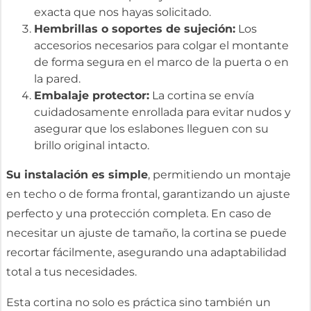
exacta que nos hayas solicitado.
Hembrillas o soportes de sujeción:
Los
accesorios necesarios para colgar el montante
de forma segura en el marco de la puerta o en
la pared.
Embalaje protector:
La cortina se envía
cuidadosamente enrollada para evitar nudos y
asegurar que los eslabones lleguen con su
brillo original intacto.
Su instalación es simple
, permitiendo un montaje
en techo o de forma frontal, garantizando un ajuste
perfecto y una protección completa. En caso de
necesitar un ajuste de tamaño, la cortina se puede
recortar fácilmente, asegurando una adaptabilidad
total a tus necesidades.
Esta cortina no solo es práctica sino también un