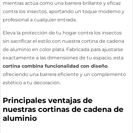
mientras actúa como una barrera brillante y eficaz
contra los insectos, aportando un toque moderno y
profesional a cualquier entrada.
Eleva la protección de tu hogar contra los insectos
sin sacrificar el estilo con nuestra cortina de cadena
de aluminio en color plata. Fabricada para ajustarse
exactamente a las dimensiones de tu espacio, esta
cortina combina funcionalidad con diseño
,
ofreciendo una barrera eficiente y un complemento
estético a tu decoración.
Principales ventajas de
nuestras cortinas de cadena de
aluminio