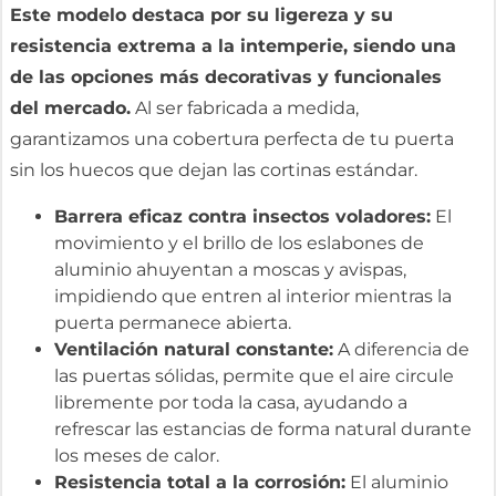
Este modelo destaca por su ligereza y su
resistencia extrema a la intemperie, siendo una
de las opciones más decorativas y funcionales
del mercado.
Al ser fabricada a medida,
garantizamos una cobertura perfecta de tu puerta
sin los huecos que dejan las cortinas estándar.
Barrera eficaz contra insectos voladores:
El
movimiento y el brillo de los eslabones de
aluminio ahuyentan a moscas y avispas,
impidiendo que entren al interior mientras la
puerta permanece abierta.
Ventilación natural constante:
A diferencia de
las puertas sólidas, permite que el aire circule
libremente por toda la casa, ayudando a
refrescar las estancias de forma natural durante
los meses de calor.
Resistencia total a la corrosión:
El aluminio