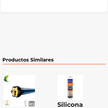
Productos Similares
Silicona