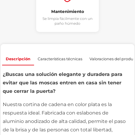
Mantenimiento
Se limpia fácilmente con un
paño húmedo
Descripción
Características técnicas
Valoraciones del produ
¿Buscas una solución elegante y duradera para
evitar que las moscas entren en casa sin tener
que cerrar la puerta?
Nuestra cortina de cadena en color plata es la
respuesta ideal. Fabricada con eslabones de
aluminio anodizado de alta calidad, permite el paso
de la brisa y de las personas con total libertad,