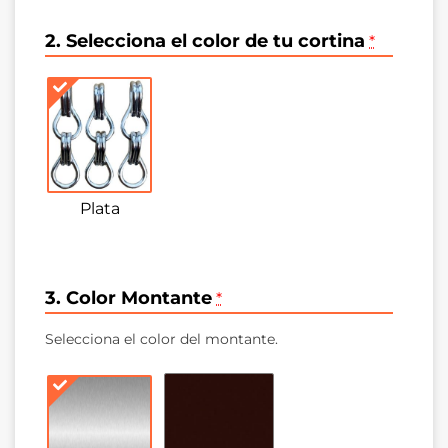
2. Selecciona el color de tu cortina
*
Plata
3. Color Montante
*
Selecciona el color del montante.