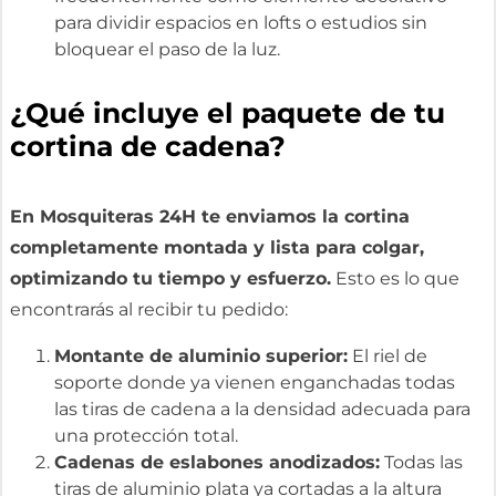
para dividir espacios en lofts o estudios sin
bloquear el paso de la luz.
¿Qué incluye el paquete de tu
cortina de cadena?
En Mosquiteras 24H te enviamos la cortina
completamente montada y lista para colgar,
optimizando tu tiempo y esfuerzo.
Esto es lo que
encontrarás al recibir tu pedido:
Montante de aluminio superior:
El riel de
soporte donde ya vienen enganchadas todas
las tiras de cadena a la densidad adecuada para
una protección total.
Cadenas de eslabones anodizados:
Todas las
tiras de aluminio plata ya cortadas a la altura