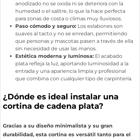
anodizado no se oxida ni se deteriora con la
humedad o el salitre, lo que la hace perfecta
para zonas de costa o climas muy lluviosos.
Paso cómodo y seguro:
Los eslabones son
suaves al tacto y no se enredan, permitiendo
que personas y mascotas pasen a través de ella
sin necesidad de usar las manos.
Estética moderna y luminosa:
El acabado
plata refleja la luz, aportando luminosidad a la
entrada y una apariencia limpia y profesional
que combina con cualquier tipo de carpintería.
¿Dónde es ideal instalar una
cortina de cadena plata?
Gracias a su diseño minimalista y su gran
durabilidad, esta cortina es versátil tanto para el