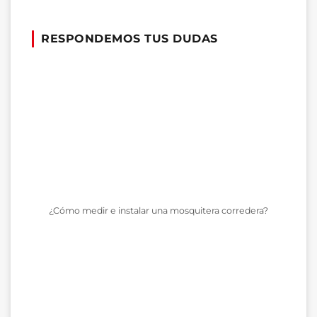
RESPONDEMOS TUS DUDAS
¿Cómo medir e instalar una mosquitera corredera?