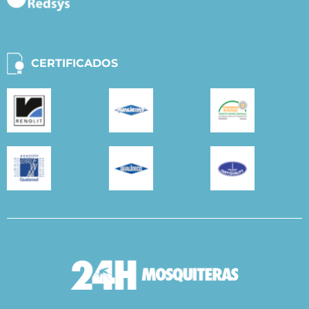
CERTIFICADOS