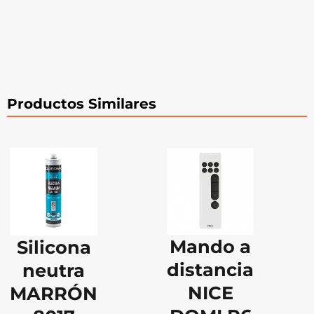
Productos Similares
Mando a
Silicona
distancia
neutra
NICE
MARRÓN