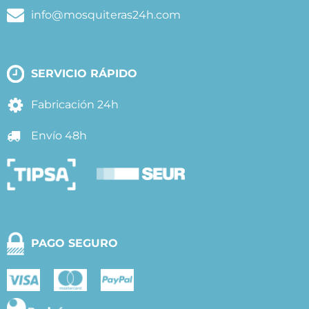
info@mosquiteras24h.com
SERVICIO RÁPIDO
Fabricación 24h
Envío 48h
PAGO SEGURO