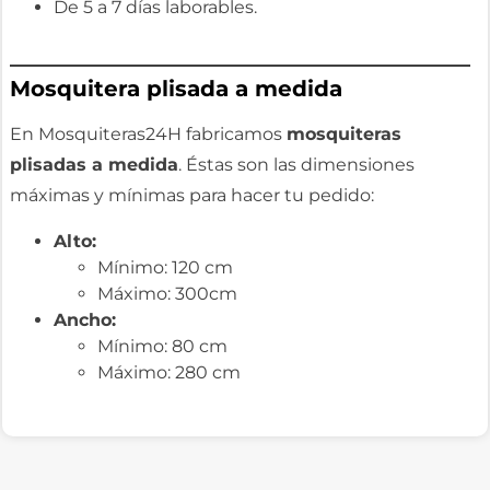
De 5 a 7 días laborables.
Mosquitera plisada a medida
En Mosquiteras24H fabricamos
mosquiteras
plisadas a medida
. Éstas son las dimensiones
máximas y mínimas para hacer tu pedido:
Alto:
Mínimo: 120 cm
Máximo: 300cm
Ancho:
Mínimo: 80 cm
Máximo: 280 cm