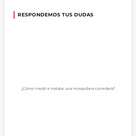
RESPONDEMOS TUS DUDAS
¿Cómo medir e instalar una mosquitera corredera?