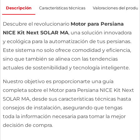
Descripción
Características técnicas
Valoraciones del produ
Descubre el revolucionario
Motor para Persiana
NICE Kit Next SOLAR MA
, una solución innovadora
y ecológica para la automatización de tus persianas.
Este sistema no solo ofrece comodidad y eficiencia,
sino que también se alinea con las tendencias
actuales de sostenibilidad y tecnología inteligente.
Nuestro objetivo es proporcionarte una guía
completa sobre el Motor para Persiana NICE Kit Next
SOLAR MA, desde sus características técnicas hasta
consejos de instalación, asegurando que tengas
toda la información necesaria para tomar la mejor
decisión de compra.