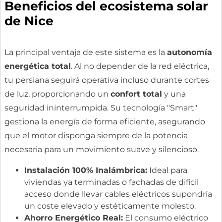
Beneficios del ecosistema solar
de Nice
La principal ventaja de este sistema es la
autonomía
energética total
. Al no depender de la red eléctrica,
tu persiana seguirá operativa incluso durante cortes
de luz, proporcionando un
confort total
y una
seguridad ininterrumpida. Su tecnología "Smart"
gestiona la energía de forma eficiente, asegurando
que el motor disponga siempre de la potencia
necesaria para un movimiento suave y silencioso.
Instalación 100% Inalámbrica:
Ideal para
viviendas ya terminadas o fachadas de difícil
acceso donde llevar cables eléctricos supondría
un coste elevado y estéticamente molesto.
Ahorro Energético Real:
El consumo eléctrico