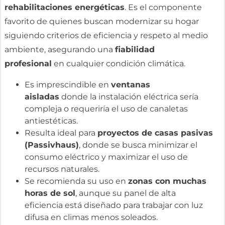
rehabilitaciones energéticas
. Es el componente
favorito de quienes buscan modernizar su hogar
siguiendo criterios de eficiencia y respeto al medio
ambiente, asegurando una
fiabilidad
profesional
en cualquier condición climática.
Es imprescindible en
ventanas
aisladas
donde la instalación eléctrica sería
compleja o requeriría el uso de canaletas
antiestéticas.
Resulta ideal para
proyectos de casas pasivas
(Passivhaus)
, donde se busca minimizar el
consumo eléctrico y maximizar el uso de
recursos naturales.
Se recomienda su uso en
zonas con muchas
horas de sol
, aunque su panel de alta
eficiencia está diseñado para trabajar con luz
difusa en climas menos soleados.