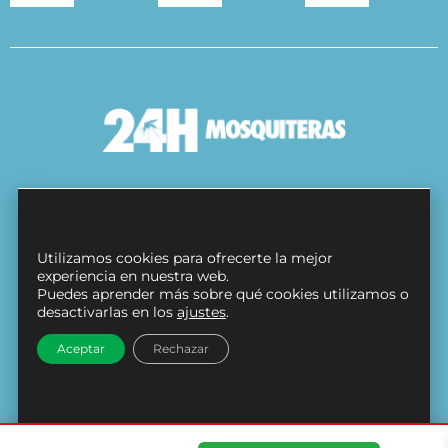
Condiciones Generales
Política de cookies
Utilizamos cookies para ofrecerte la mejor
Protección de datos
experiencia en nuestra web.
Puedes aprender más sobre qué cookies utilizamos o
Contacto
desactivarlas en los
ajustes
.
Síguenos en
Aceptar
Rechazar