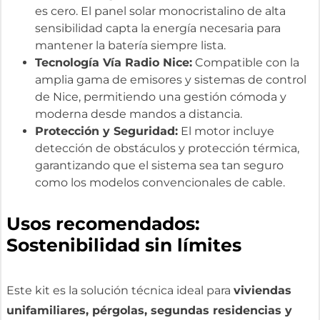
es cero. El panel solar monocristalino de alta
sensibilidad capta la energía necesaria para
mantener la batería siempre lista.
Tecnología Vía Radio Nice:
Compatible con la
amplia gama de emisores y sistemas de control
de Nice, permitiendo una gestión cómoda y
moderna desde mandos a distancia.
Protección y Seguridad:
El motor incluye
detección de obstáculos y protección térmica,
garantizando que el sistema sea tan seguro
como los modelos convencionales de cable.
Usos recomendados:
Sostenibilidad sin límites
Este kit es la solución técnica ideal para
viviendas
unifamiliares, pérgolas, segundas residencias y