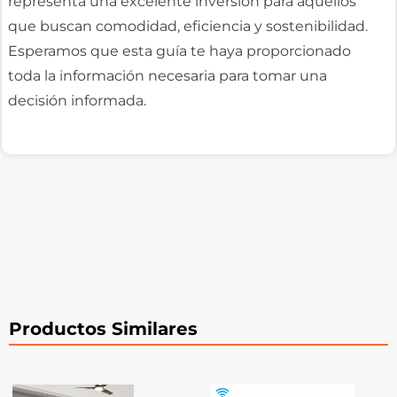
representa una excelente inversión para aquellos
que buscan comodidad, eficiencia y sostenibilidad.
Esperamos que esta guía te haya proporcionado
toda la información necesaria para tomar una
decisión informada.
Productos Similares