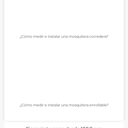
¿Cómo medir e instalar una mosquitera corredera?
¿Cómo medir e instalar una mosquitera enrollable?