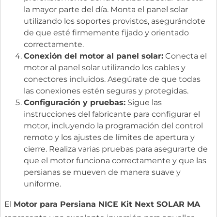
la mayor parte del día. Monta el panel solar
utilizando los soportes provistos, asegurándote
de que esté firmemente fijado y orientado
correctamente.
Conexión del motor al panel solar:
Conecta el
motor al panel solar utilizando los cables y
conectores incluidos. Asegúrate de que todas
las conexiones estén seguras y protegidas.
Configuración y pruebas:
Sigue las
instrucciones del fabricante para configurar el
motor, incluyendo la programación del control
remoto y los ajustes de límites de apertura y
cierre. Realiza varias pruebas para asegurarte de
que el motor funciona correctamente y que las
persianas se mueven de manera suave y
uniforme.
El
Motor para Persiana NICE Kit Next SOLAR MA