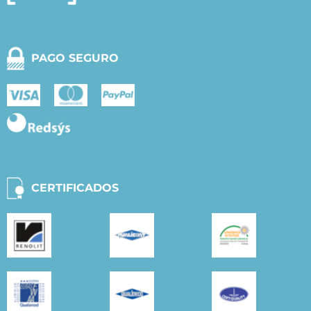
PAGO SEGURO
CERTIFICADOS