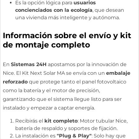
Es la opción lógica para
usuarios
concienciados con la ecología
, que desean
una vivienda más inteligente y autónoma.
Información sobre el envío y kit
de montaje completo
En
Sistemas 24H
apostamos por la innovación de
Nice. El Kit Next Solar MA se envía con un
embalaje
reforzado
que protege tanto el panel fotovoltaico
como la batería y el motor de precisión,
garantizando que el sistema llegue listo para ser
instalado y empezar a captar energía.
Recibirás el
kit completo
: Motor tubular Nice,
batería de respaldo y soportes de fijación.
La instalación es
"Plug & Play"
: Solo hay que