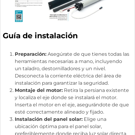
Guía de instalación
Preparación:
Asegúrate de que tienes todas las
herramientas necesarias a mano, incluyendo
un taladro, destornilladores y un nivel.
Desconecta la corriente eléctrica del área de
instalación para garantizar la seguridad.
Montaje del motor:
Retira la persiana existente
y localiza el eje donde se instalará el motor.
Inserta el motor en el eje, asegurándote de que
esté correctamente alineado y fijado.
Instalación del panel solar:
Elige una
ubicación óptima para el panel solar,
preferiblemente donde reciba luz solar directa