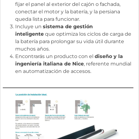
fijar el panel al exterior del cajón o fachada,
conectar el motor y la batería, y la persiana
queda lista para funcionar.
Incluye un
sistema de gestión
inteligente
que optimiza los ciclos de carga de
la batería para prolongar su vida útil durante
muchos años.
Encontrarás un producto con el
diseño y la
ingeniería italiana de Nice
, referente mundial
en automatización de accesos.