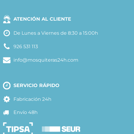
ATENCIÓN AL CLIENTE
De Lunes a Viernes de 8:30 a 15:00h
926 531 113
info@mosquiteras24h.com
SERVICIO RÁPIDO
Fabricación 24h
Envío 48h