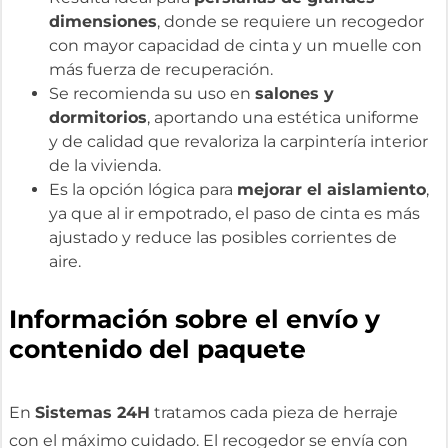
dimensiones
, donde se requiere un recogedor
con mayor capacidad de cinta y un muelle con
más fuerza de recuperación.
Se recomienda su uso en
salones y
dormitorios
, aportando una estética uniforme
y de calidad que revaloriza la carpintería interior
de la vivienda.
Es la opción lógica para
mejorar el aislamiento
,
ya que al ir empotrado, el paso de cinta es más
ajustado y reduce las posibles corrientes de
aire.
Información sobre el envío y
contenido del paquete
En
Sistemas 24H
tratamos cada pieza de herraje
con el máximo cuidado. El recogedor se envía con