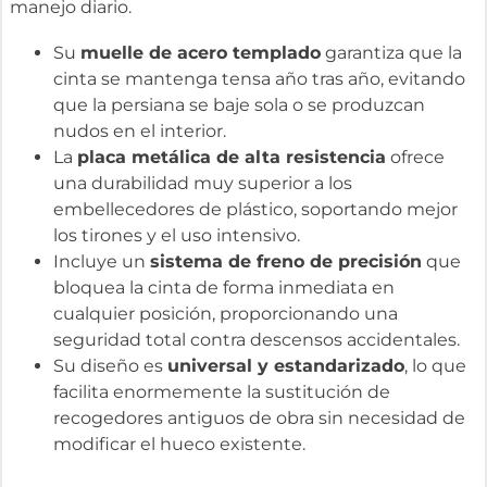
manejo diario.
Su
muelle de acero templado
garantiza que la
cinta se mantenga tensa año tras año, evitando
que la persiana se baje sola o se produzcan
nudos en el interior.
La
placa metálica de alta resistencia
ofrece
una durabilidad muy superior a los
embellecedores de plástico, soportando mejor
los tirones y el uso intensivo.
Incluye un
sistema de freno de precisión
que
bloquea la cinta de forma inmediata en
cualquier posición, proporcionando una
seguridad total contra descensos accidentales.
Su diseño es
universal y estandarizado
, lo que
facilita enormemente la sustitución de
recogedores antiguos de obra sin necesidad de
modificar el hueco existente.