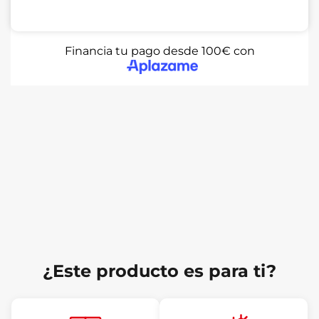
Financia tu pago desde 100€ con
¿Este producto es para ti?