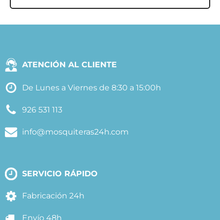
ATENCIÓN AL CLIENTE
De Lunes a Viernes de 8:30 a 15:00h
926 531 113
info@mosquiteras24h.com
SERVICIO RÁPIDO
Fabricación 24h
Envío 48h