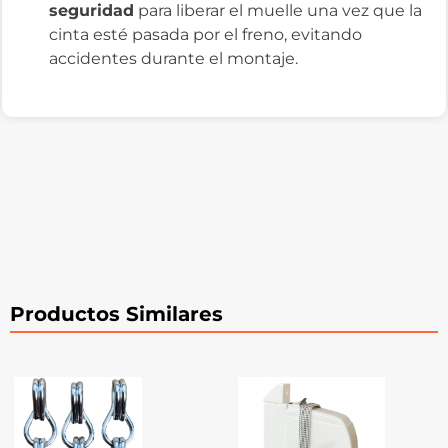
seguridad
para liberar el muelle una vez que la
cinta esté pasada por el freno, evitando
accidentes durante el montaje.
Productos Similares