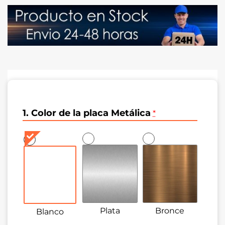
1. Color de la placa Metálica
*
Plata
Bronce
Blanco