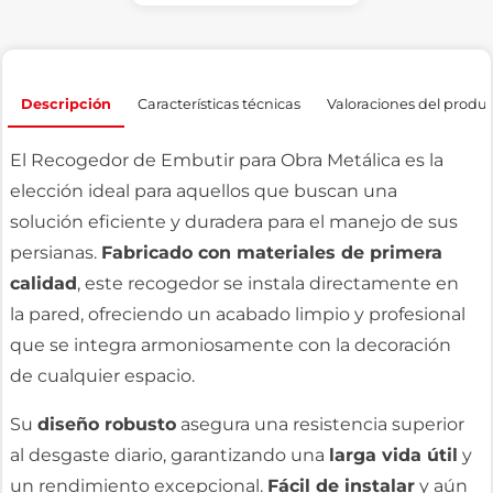
Descripción
Características técnicas
Valoraciones del produ
El Recogedor de Embutir para Obra Metálica es la
elección ideal para aquellos que buscan una
solución eficiente y duradera para el manejo de sus
persianas.
Fabricado con materiales de primera
calidad
, este recogedor se instala directamente en
la pared, ofreciendo un acabado limpio y profesional
que se integra armoniosamente con la decoración
de cualquier espacio.
Su
diseño robusto
asegura una resistencia superior
al desgaste diario, garantizando una
larga vida útil
y
un rendimiento excepcional.
Fácil de instalar
y aún