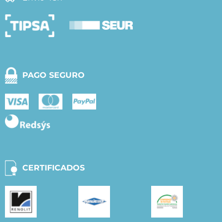
PAGO SEGURO
CERTIFICADOS