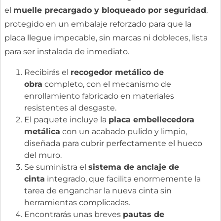
el
muelle precargado y bloqueado por seguridad
,
protegido en un embalaje reforzado para que la
placa llegue impecable, sin marcas ni dobleces, lista
para ser instalada de inmediato.
Recibirás el
recogedor metálico de
obra
completo, con el mecanismo de
enrollamiento fabricado en materiales
resistentes al desgaste.
El paquete incluye la
placa embellecedora
metálica
con un acabado pulido y limpio,
diseñada para cubrir perfectamente el hueco
del muro.
Se suministra el
sistema de anclaje de
cinta
integrado, que facilita enormemente la
tarea de enganchar la nueva cinta sin
herramientas complicadas.
Encontrarás unas breves
pautas de