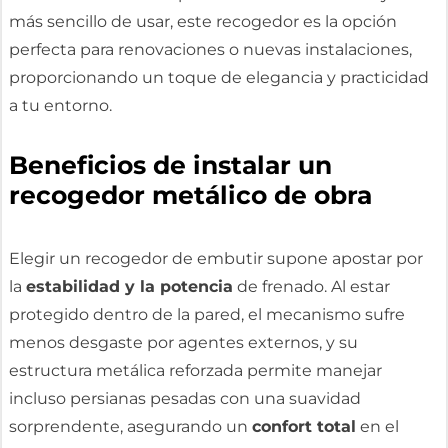
más sencillo de usar, este recogedor es la opción
perfecta para renovaciones o nuevas instalaciones,
proporcionando un toque de elegancia y practicidad
a tu entorno.
Beneficios de instalar un
recogedor metálico de obra
Elegir un recogedor de embutir supone apostar por
la
estabilidad y la potencia
de frenado. Al estar
protegido dentro de la pared, el mecanismo sufre
menos desgaste por agentes externos, y su
estructura metálica reforzada permite manejar
incluso persianas pesadas con una suavidad
sorprendente, asegurando un
confort total
en el