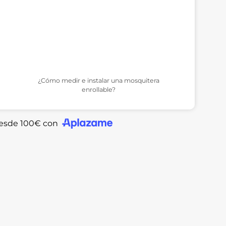
¿Cómo medir e instalar una mosquitera
enrollable?
desde 100€ con