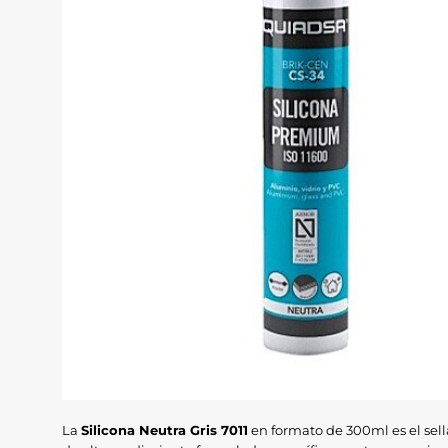
La
Silicona Neutra Gris 7011
en formato de 300ml es el sell