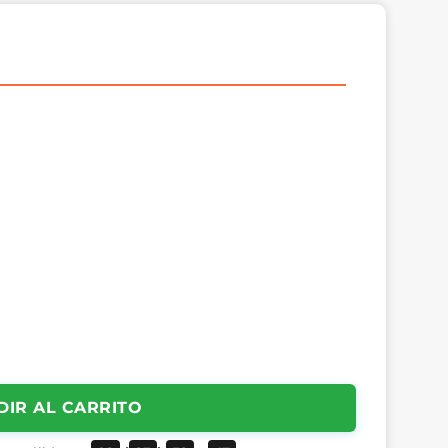
DIR AL CARRITO