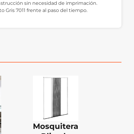
onstrucción sin necesidad de imprimación.
o Gris 7011 frente al paso del tiempo.
Mosquitera