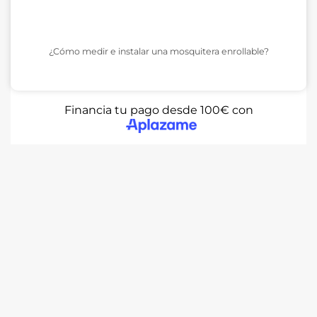
¿Cómo medir e instalar una mosquitera enrollable?
Financia tu pago desde 100€ con