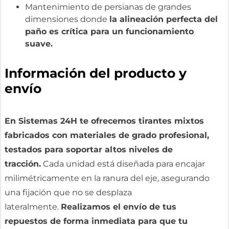
Mantenimiento de persianas de grandes
dimensiones donde
la alineación perfecta del
paño es crítica para un funcionamiento
suave.
Información del producto y
envío
En Sistemas 24H te ofrecemos tirantes mixtos
fabricados con materiales de grado profesional,
testados para soportar altos niveles de
tracción.
Cada unidad está diseñada para encajar
milimétricamente en la ranura del eje, asegurando
una fijación que no se desplaza
lateralmente.
Realizamos el envío de tus
repuestos de forma inmediata para que tu