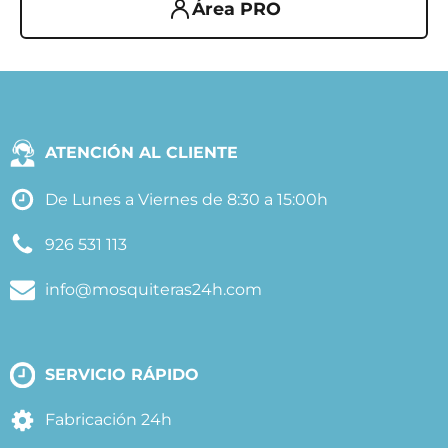
Área PRO
ATENCIÓN AL CLIENTE
De Lunes a Viernes de 8:30 a 15:00h
926 531 113
info@mosquiteras24h.com
SERVICIO RÁPIDO
Fabricación 24h