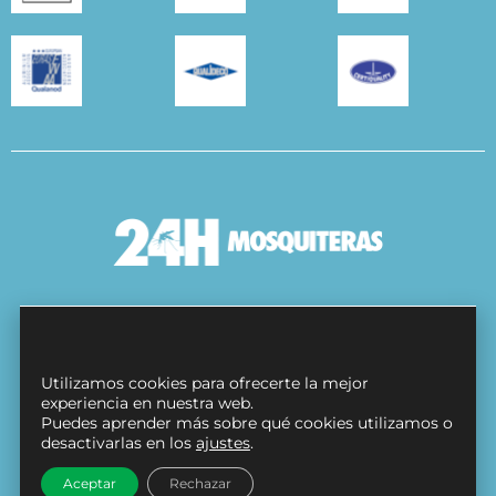
Condiciones Generales
Política de cookies
Utilizamos cookies para ofrecerte la mejor
Protección de datos
experiencia en nuestra web.
Puedes aprender más sobre qué cookies utilizamos o
Contacto
desactivarlas en los
ajustes
.
Síguenos en
Aceptar
Rechazar