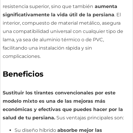
resistencia superior, sino que también
aumenta
significativamente la vida útil de la persiana
. El
interior, compuesto de material metálico, asegura
una compatibilidad universal con cualquier tipo de
lama, ya sea de aluminio térmico o de PVC,
facilitando una instalación rápida y sin
complicaciones.
Beneficios
Sustituir los tirantes convencionales por este
modelo mixto es una de las mejoras más
económicas y efectivas que puedes hacer por la
salud de tu persiana.
Sus ventajas principales son:
Su diseño híbrido
absorbe mejor las