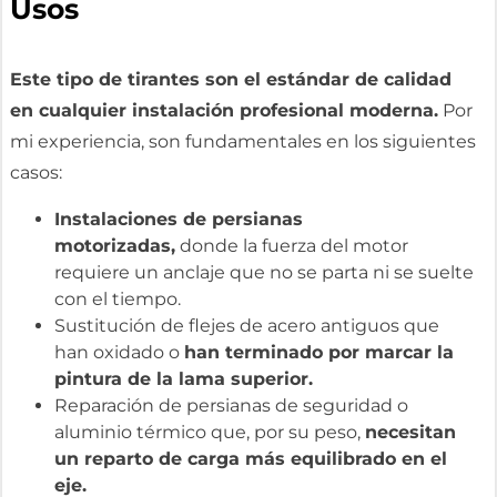
Usos
Este tipo de tirantes son el estándar de calidad
en cualquier instalación profesional moderna.
Por
mi experiencia, son fundamentales en los siguientes
casos:
Instalaciones de persianas
motorizadas,
donde la fuerza del motor
requiere un anclaje que no se parta ni se suelte
con el tiempo.
Sustitución de flejes de acero antiguos que
han oxidado o
han terminado por marcar la
pintura de la lama superior.
Reparación de persianas de seguridad o
aluminio térmico que, por su peso,
necesitan
un reparto de carga más equilibrado en el
eje.