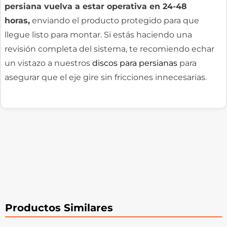
persiana vuelva a estar operativa en 24-48
horas,
enviando el producto protegido para que
llegue listo para montar. Si estás haciendo una
revisión completa del sistema, te recomiendo echar
un vistazo a nuestros
discos para persianas
para
asegurar que el eje gire sin fricciones innecesarias.
Productos Similares