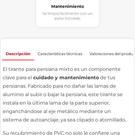
Mantenimiento
Se limpia fácilmente con un
paño húmedo
Descripción
Características técnicas
Valoraciones del produ
El tirante para persiana mixto es un componente
clave para el
cuidado y mantenimiento
de tus
persianas. Fabricado para no dañar las lamas de
aluminio al subir o bajar la persiana, este tirante se
instala en la última lama de la parte superior,
enganchándose al eje metálico mediante un
sistema de autoanclaje, ya sea clipado o atornillado.
Su recubrimiento de PVC no solo le confiere una