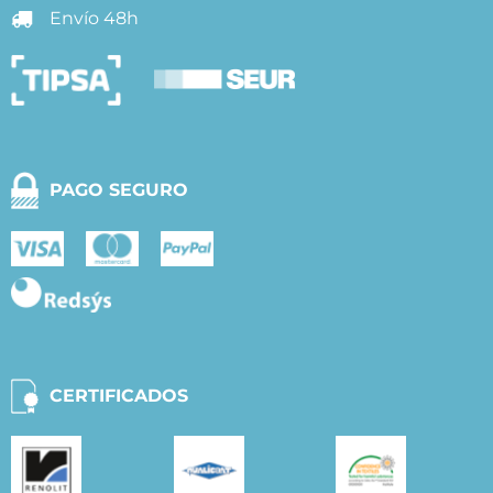
Envío 48h
PAGO SEGURO
CERTIFICADOS