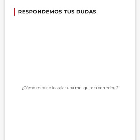
RESPONDEMOS TUS DUDAS
¿Cómo medir e instalar una mosquitera corredera?