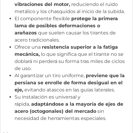
vibraciones del motor,
reduciendo el ruido
metálico y los chasquidos al inicio de la subida.
El componente flexible
protege la primera
lama de posibles deformaciones o
arañazos
que suelen causar los tirantes de
acero tradicionales.
Ofrece una
resistencia superior a la fatiga
mecánica,
lo que significa que el tirante no se
doblará ni perderá su forma tras miles de ciclos
de uso.
Al garantizar un tiro uniforme,
previene que la
persiana se enrolle de forma desigual en el
eje,
evitando atascos en las guías laterales.
Su instalación es universal y
rápida,
adaptándose a la mayoría de ejes de
acero (octogonales) del mercado
sin
necesidad de herramientas especiales.