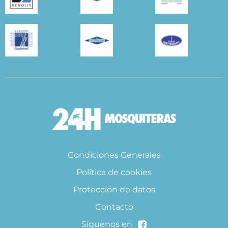
Condiciones Generales
Política de cookies
Protección de datos
Contacto
Síguenos en