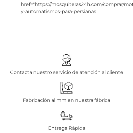
href="https://mosquiteras24h.com/comprar/mo
y-automatismos-para-persianas
Contacta nuestro servicio de atención al cliente
Fabricación al mm en nuestra fábrica
Entrega Rápida