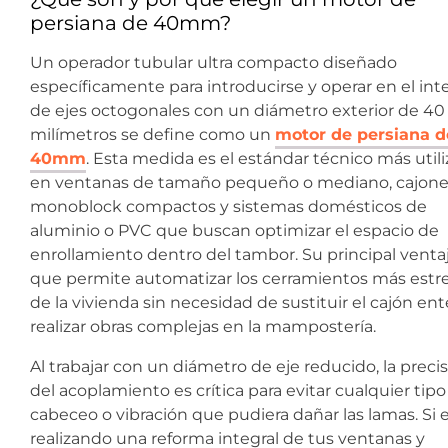
persiana de 40mm?
Un operador tubular ultra compacto diseñado
específicamente para introducirse y operar en el inte
de ejes octogonales con un diámetro exterior de 40
milímetros se define como un
motor de persiana d
40mm
. Esta medida es el estándar técnico más util
en ventanas de tamaño pequeño o mediano, cajon
monoblock compactos y sistemas domésticos de
aluminio o PVC que buscan optimizar el espacio de
enrollamiento dentro del tambor. Su principal venta
que permite automatizar los cerramientos más estr
de la vivienda sin necesidad de sustituir el cajón ent
realizar obras complejas en la mampostería.
Al trabajar con un diámetro de eje reducido, la preci
del acoplamiento es crítica para evitar cualquier tipo
cabeceo o vibración que pudiera dañar las lamas. Si 
realizando una reforma integral de tus ventanas y