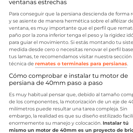
ventanas estrechas
Para conseguir que la persiana descienda de forma 
y se asiente de manera hermética sobre el alféizar de
ventana, es muy importante que el perfil que remat
paño por la zona inferior tenga el peso y la rigidez i
para guiar el movimiento. Si estás montando tu sis
medida desde cero o necesitas renovar el perfil bas
tus lamas, te recomendamos visitar nuestra sección
técnica de
remates o terminales para persianas
.
Cómo comprobar e instalar tu motor de
persiana de 40mm paso a paso
Es muy habitual pensar que, debido al tamaño com
de los componentes, la motorización de un eje de 4
milímetros puede resultar una tarea compleja. Sin
embargo, la realidad es que su diseño estilizado facil
enormemente su manejo y colocación.
Instalar tú
mismo un motor de 40mm es un proyecto de bric