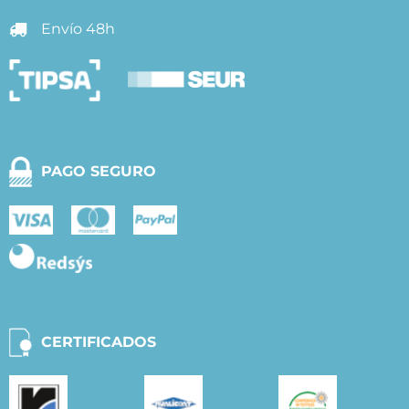
Envío 48h
PAGO SEGURO
CERTIFICADOS