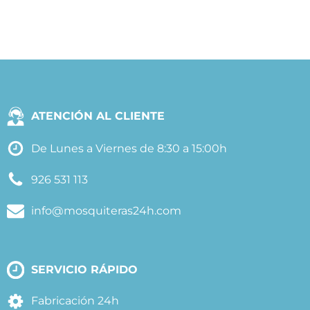
ATENCIÓN AL CLIENTE
De Lunes a Viernes de 8:30 a 15:00h
926 531 113
info@mosquiteras24h.com
SERVICIO RÁPIDO
Fabricación 24h