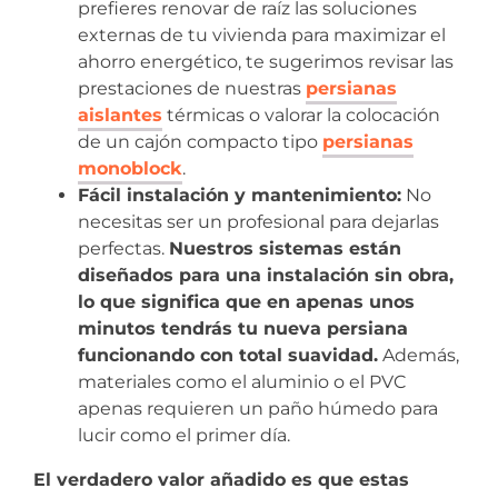
prefieres renovar de raíz las soluciones
externas de tu vivienda para maximizar el
ahorro energético, te sugerimos revisar las
prestaciones de nuestras
persianas
aislantes
térmicas o valorar la colocación
de un cajón compacto tipo
persianas
monoblock
.
Fácil instalación y mantenimiento:
No
necesitas ser un profesional para dejarlas
perfectas.
Nuestros sistemas están
diseñados para una instalación sin obra,
lo que significa que en apenas unos
minutos tendrás tu nueva persiana
funcionando con total suavidad.
Además,
materiales como el aluminio o el PVC
apenas requieren un paño húmedo para
lucir como el primer día.
El verdadero valor añadido es que estas