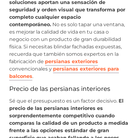
soluciones aportan una sensación de
seguridad y orden visual que transforma por
completo cualquier espacio
contemporáneo.
No es solo tapar una ventana,
es mejorar la calidad de vida en tu casa o
negocio con un producto de gran durabilidad
física. Si necesitas blindar fachadas expuestas,
recuerda que también somos expertos en la
fabricación de
persianas exteriores
convencionales y
persianas exteriores para
balcones
.
Precio de las persianas interiores
Sé que el presupuesto es un factor decisivo.
El
precio de las persianas interiores es
sorprendentemente competitivo cuando
comparas la calidad de un producto a medida
frente a las opciones estándar de gran
superficie que acaban fallando a los pocos