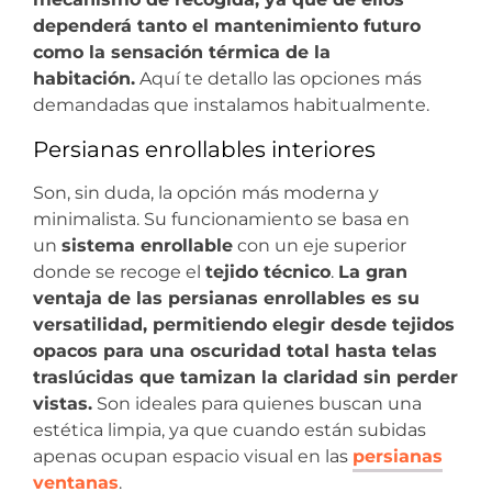
dependerá tanto el mantenimiento futuro
como la sensación térmica de la
habitación.
Aquí te detallo las opciones más
demandadas que instalamos habitualmente.
Persianas enrollables interiores
Son, sin duda, la opción más moderna y
minimalista. Su funcionamiento se basa en
un
sistema enrollable
con un eje superior
donde se recoge el
tejido técnico
.
La gran
ventaja de las persianas enrollables es su
versatilidad, permitiendo elegir desde tejidos
opacos para una oscuridad total hasta telas
traslúcidas que tamizan la claridad sin perder
vistas.
Son ideales para quienes buscan una
estética limpia, ya que cuando están subidas
apenas ocupan espacio visual en las
persianas
ventanas
.