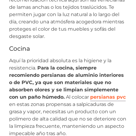
de lamas anchas o los tejidos traslúcidos. Te
permiten jugar con la luz natural a lo largo del
día, creando una atmósfera acogedora mientras
proteges el color de tus muebles y sofás del
desgaste solar.
Cocina
Aquí la prioridad absoluta es la higiene y la
resistencia.
Para la cocina, siempre
recomiendo persianas de aluminio interiores
o de PVC, ya que son materiales que no
absorben olores y se limpian simplemente
con un paño húmedo.
Al colocar
persianas pvc
en estas zonas propensas a salpicaduras de
grasa y vapor, necesitas un producto con un
polímero de alta calidad que no se deteriore con
la limpieza frecuente, manteniendo un aspecto
impecable año tras año.