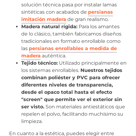
solución técnica pasa por instalar lamas
sintéticas con acabados de
persianas
imitación madera
de gran realismo.
Madera natural rígida:
Para los amantes
de lo clásico, también fabricamos diseños
tradicionales en formato enrollable como
las
persianas enrollables a medida de
madera
auténtica.
Tejido técnico:
Utilizado principalmente en
los sistemas enrollables.
Nuestros tejidos
combinan poliéster y PVC para ofrecer
diferentes niveles de transparencia,
desde el opaco total hasta el efecto
"screen" que permite ver el exterior sin
ser visto.
Son materiales antiestáticos que
repelen el polvo, facilitando muchísimo su
limpieza.
En cuanto a la estética, puedes elegir entre