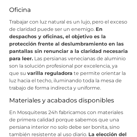
Oficina
Trabajar con luz natural es un lujo, pero el exceso
de claridad puede ser un enemigo.
En
despachos y oficinas, el objetivo es la
protección frente al deslumbramiento en las
pantallas sin renunciar a la claridad necesaria
para leer.
Las persianas venecianas de aluminio
son la solución profesional por excelencia, ya
que su
varilla reguladora
te permite orientar la
luz hacia el techo, iluminando toda la mesa de
trabajo de forma indirecta y uniforme.
Materiales y acabados disponibles
En Mosquiteras 24h fabricamos con materiales
de primera calidad porque sabemos que una
persiana interior no solo debe ser bonita, sino
también resistente al uso diario.
La elección del