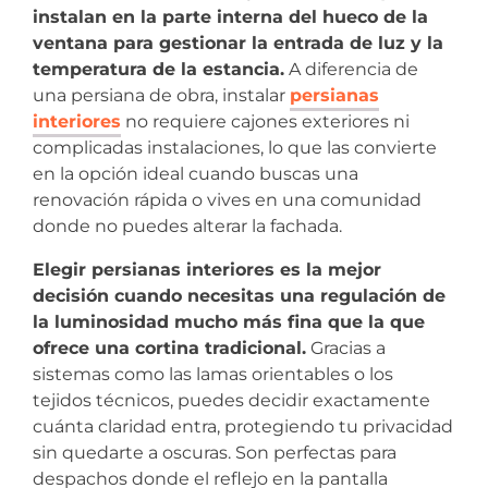
instalan en la parte interna del hueco de la
ventana para gestionar la entrada de luz y la
temperatura de la estancia.
A diferencia de
una persiana de obra, instalar
persianas
interiores
no requiere cajones exteriores ni
complicadas instalaciones, lo que las convierte
en la opción ideal cuando buscas una
renovación rápida o vives en una comunidad
donde no puedes alterar la fachada.
Elegir persianas interiores es la mejor
decisión cuando necesitas una regulación de
la luminosidad mucho más fina que la que
ofrece una cortina tradicional.
Gracias a
sistemas como las lamas orientables o los
tejidos técnicos, puedes decidir exactamente
cuánta claridad entra, protegiendo tu privacidad
sin quedarte a oscuras. Son perfectas para
despachos donde el reflejo en la pantalla