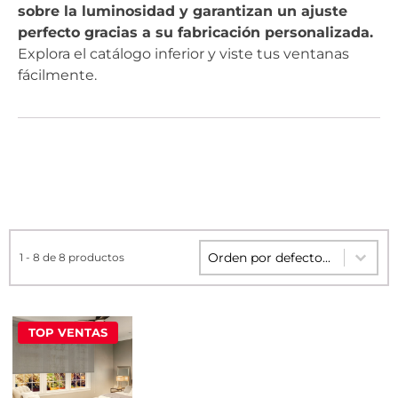
sobre la luminosidad y garantizan un ajuste
perfecto gracias a su fabricación personalizada.
Explora el catálogo inferior y viste tus ventanas
fácilmente.
Sort content
Sort content
1 - 8 de 8 productos
TOP VENTAS