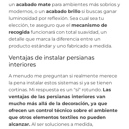
un
acabado mate
para ambientes más sobrios y
modernos, o un
acabado brillo
si buscas ganar
luminosidad por reflexión. Sea cual sea tu
elección, te aseguro que el
mecanismo de
recogida
funcionará con total suavidad, un
detalle que marca la diferencia entre un
producto estándar y uno fabricado a medida.
Ventajas de instalar persianas
interiores
A menudo me preguntan si realmente merece
la pena instalar estos sistemas si ya se tienen
cortinas. Mi respuesta es un "sí" rotundo.
Las
ventajas de las persianas interiores van
mucho más allá de la decoración, ya que
ofrecen un control técnico sobre el ambiente
que otros elementos textiles no pueden
alcanzar.
Al ser soluciones a medida,