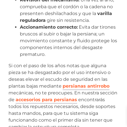
comprueba que el cordón o la cadena no
presenten deshilachados y que la
varilla
reguladora
gire sin resistencia.
Accionamiento correcto:
Evita dar tirones
bruscos al subir o bajar la persiana; un
movimiento constante y fluido protege los
componentes internos del desgaste
prematuro.
Si con el paso de los años notas que alguna
pieza se ha desgastado por el uso intensivo o
deseas elevar el escudo de seguridad en las
plantas bajas mediante
persianas antirrobo
mecánicas, no te preocupes. En nuestra sección
de
accesorios para persianas
encontrarás
todos los repuestos necesarios, desde soportes
hasta mandos, para que tu sistema siga
funcionando como el primer día sin tener que
cambiar la estructura completa.