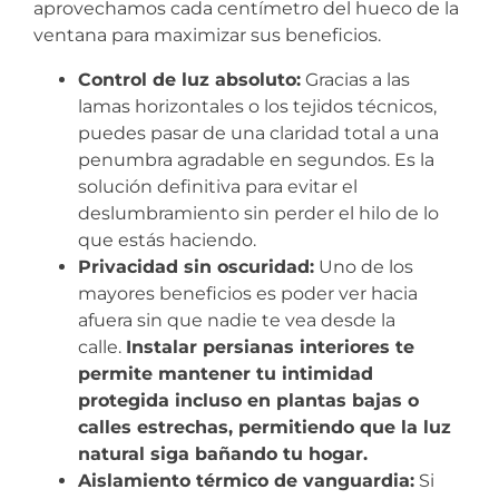
aprovechamos cada centímetro del hueco de la
ventana para maximizar sus beneficios.
Control de luz absoluto:
Gracias a las
lamas horizontales o los tejidos técnicos,
puedes pasar de una claridad total a una
penumbra agradable en segundos. Es la
solución definitiva para evitar el
deslumbramiento sin perder el hilo de lo
que estás haciendo.
Privacidad sin oscuridad:
Uno de los
mayores beneficios es poder ver hacia
afuera sin que nadie te vea desde la
calle.
Instalar persianas interiores te
permite mantener tu intimidad
protegida incluso en plantas bajas o
calles estrechas, permitiendo que la luz
natural siga bañando tu hogar.
Aislamiento térmico de vanguardia:
Si