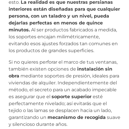
esto.
La realidad es que nuestras persianas
interiores están diseñadas para que cualquier
persona, con un taladro y un nivel, pueda
dejarlas perfectas en menos de quince
minutos.
Al ser productos fabricados a medida,
los soportes encajan milimétricamente,
evitando esos ajustes forzados tan comunes en
los productos de grandes superficies.
Si no quieres perforar el marco de tus ventanas,
también existen opciones de
instalación sin
obra
mediante soportes de presión, ideales para
viviendas de alquiler. Independientemente del
método, el secreto para un acabado impecable
es asegurar que el
soporte superior
esté
perfectamente nivelado; así evitarás que el
tejido o las lamas se desplacen hacia un lado,
garantizando un
mecanismo de recogida
suave
y silencioso durante años.