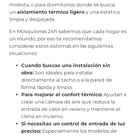
molesta, o para dormitorios donde se busca
un
aislamiento térmico ligero
y una estética
limpia y despejada.
En Mosquiteras 24h sabemos que cada hogar es
un mundo, por eso te recomendamos
considerar estos sistemas en las siguientes
situaciones:
Cuando buscas una instalación sin
obra:
Son ideales para instalar
directamente al techo o a la pared de
forma rápida y limpia.
Para mejorar el confort térmico:
Ayudan a
crear una cámara de aire que reduce la
entrada de calor en verano y mantiene el
clima en invierno.
Si necesitas un control de entrada de luz
preciso:
Especialmente los modelos de