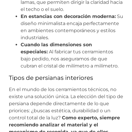
lamas, que permiten dirigir la claridad hacia
el techo o el suelo.
En estancias con decoración moderna:
Su
diseño minimalista encaja perfectamente
en ambientes contemporáneos y estilos
industriales.
Cuando las dimensiones son
especiales:
Al fabricar tus cerramientos
bajo pedido, nos aseguramos de que
cubran el cristal de milímetro a milímetro.
Tipos de persianas interiores
En el mundo de los cerramientos técnicos, no
existe una solución única. La elección del tipo de
persiana depende directamente de lo que
priorices: ¿buscas estética, durabilidad o un
control total de la luz?
Como experto, siempre
recomiendo analizar el material y el
mecanismo de recogida, ya que de ellos