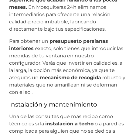
meses.
En Mosquiteras 24h eliminamos
intermediarios para ofrecerte una relación
calidad-precio imbatible, fabricando
directamente bajo tus especificaciones.
Para obtener un
presupuesto persianas
interiores
exacto, solo tienes que introducir las
medidas de tu ventana en nuestro
configurador. Verás que invertir en calidad es, a
la larga, la opción más económica, ya que te
aseguras un
mecanismo de recogida
robusto y
materiales que no amarillean ni se deforman
con el sol.
Instalación y mantenimiento
Una de las consultas que más recibo como
técnico es si la
instalación a techo
o a pared es
complicada para alguien que no se dedica a