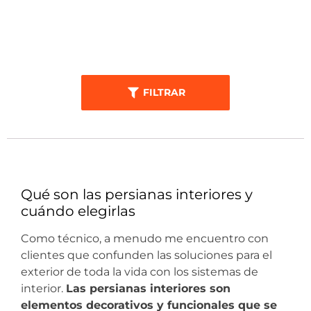
FILTRAR
Qué son las persianas interiores y
cuándo elegirlas
Como técnico, a menudo me encuentro con
clientes que confunden las soluciones para el
exterior de toda la vida con los sistemas de
interior.
Las persianas interiores son
elementos decorativos y funcionales que se