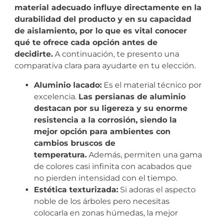
material adecuado influye directamente en la
durabilidad del producto y en su capacidad
de aislamiento, por lo que es vital conocer
qué te ofrece cada opción antes de
decidirte.
A continuación, te presento una
comparativa clara para ayudarte en tu elección.
Aluminio lacado:
Es el material técnico por
excelencia.
Las persianas de aluminio
destacan por su ligereza y su enorme
resistencia a la corrosión, siendo la
mejor opción para ambientes con
cambios bruscos de
temperatura.
Además, permiten una gama
de colores casi infinita con acabados que
no pierden intensidad con el tiempo.
Estética texturizada:
Si adoras el aspecto
noble de los árboles pero necesitas
colocarla en zonas húmedas, la mejor