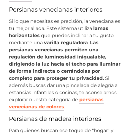
Persianas venecianas interiores
Si lo que necesitas es precisión, la veneciana es
tu mejor aliada. Este sistema utiliza
lamas
horizontales
que puedes inclinar a tu gusto
mediante una
varilla reguladora
.
Las
persianas venecianas permiten una
regulación de luminosidad inigualable,
dirigiendo la luz hacia el techo para iluminar
de forma indirecta o cerrándolas por
completo para proteger tu privacidad.
Si
además buscas dar una pincelada de alegría a
estancias infantiles o cocinas, te aconsejamos
explorar nuestra categoría de
persianas
venecianas de colores
.
Persianas de madera interiores
Para quienes buscan ese toque de "hogar" y