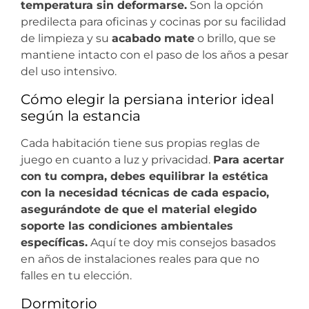
temperatura sin deformarse.
Son la opción
predilecta para oficinas y cocinas por su facilidad
de limpieza y su
acabado mate
o brillo, que se
mantiene intacto con el paso de los años a pesar
del uso intensivo.
Cómo elegir la persiana interior ideal
según la estancia
Cada habitación tiene sus propias reglas de
juego en cuanto a luz y privacidad.
Para acertar
con tu compra, debes equilibrar la estética
con la necesidad técnicas de cada espacio,
asegurándote de que el material elegido
soporte las condiciones ambientales
específicas.
Aquí te doy mis consejos basados
en años de instalaciones reales para que no
falles en tu elección.
Dormitorio