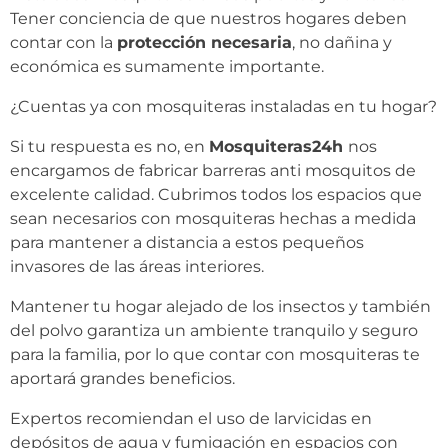
Tener conciencia de que nuestros hogares deben
contar con la
protección necesaria
, no dañina y
económica es sumamente importante.
¿Cuentas ya con mosquiteras instaladas en tu hogar?
Si tu respuesta es no, en
Mosquiteras24h
nos
encargamos de fabricar barreras anti mosquitos de
excelente calidad. Cubrimos todos los espacios que
sean necesarios con mosquiteras hechas a medida
para mantener a distancia a estos pequeños
invasores de las áreas interiores.
Mantener tu hogar alejado de los insectos y también
del polvo garantiza un ambiente tranquilo y seguro
para la familia, por lo que contar con mosquiteras te
aportará grandes beneficios.
Expertos recomiendan el uso de larvicidas en
depósitos de agua y fumigación en espacios con