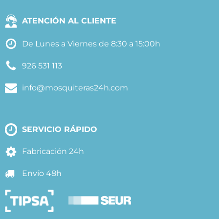
ATENCIÓN AL CLIENTE
De Lunes a Viernes de 8:30 a 15:00h
926 531 113
info@mosquiteras24h.com
SERVICIO RÁPIDO
Fabricación 24h
Envío 48h