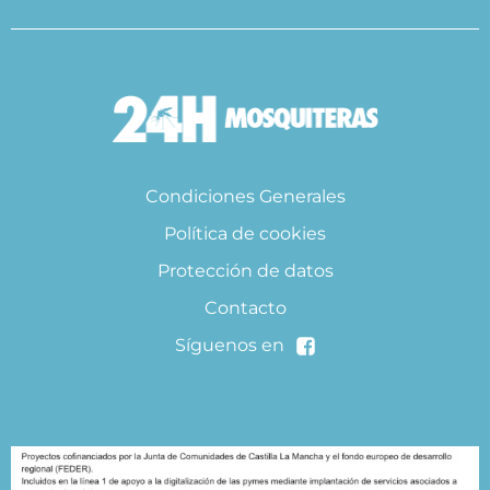
Condiciones Generales
Política de cookies
Protección de datos
Contacto
Síguenos en