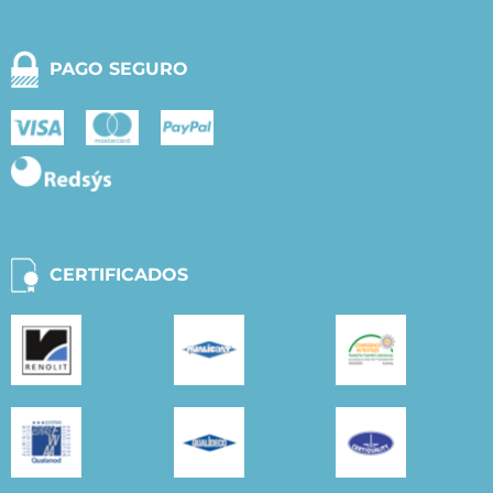
PAGO SEGURO
CERTIFICADOS