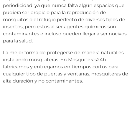
periodicidad, ya que nunca falta algún espacios que
pudiera ser propicio para la reproducción de
mosquitos o el refugio perfecto de diversos tipos de
insectos, pero estos al ser agentes químicos son
contaminantes e incluso pueden llegar a ser nocivos
para la salud.
La mejor forma de protegerse de manera natural es
instalando mosquiteras. En Mosquiteras24h
fabricamos y entregamos en tiempos cortos para
cualquier tipo de puertas y ventanas, mosquiteras de
alta duración y no contaminantes.