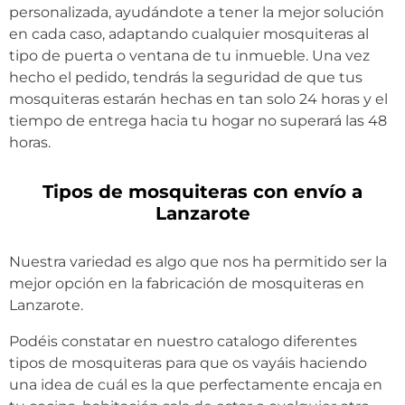
personalizada, ayudándote a tener la mejor solución
en cada caso, adaptando cualquier mosquiteras al
tipo de puerta o ventana de tu inmueble. Una vez
hecho el pedido, tendrás la seguridad de que tus
mosquiteras estarán hechas en tan solo 24 horas y el
tiempo de entrega hacia tu hogar no superará las 48
horas.
Tipos de mosquiteras con envío a
Lanzarote
Nuestra variedad es algo que nos ha permitido ser la
mejor opción en la fabricación de mosquiteras en
Lanzarote.
Podéis constatar en nuestro catalogo diferentes
tipos de mosquiteras para que os vayáis haciendo
una idea de cuál es la que perfectamente encaja en