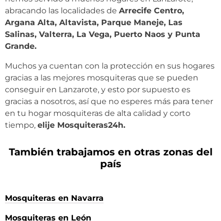
abracando las localidades de
Arrecife Centro,
Argana Alta, Altavista, Parque Maneje, Las
Salinas, Valterra, La Vega, Puerto Naos y Punta
Grande.
Muchos ya cuentan con la protección en sus hogares
gracias a las mejores mosquiteras que se pueden
conseguir en Lanzarote, y esto por supuesto es
gracias a nosotros, así que no esperes más para tener
en tu hogar mosquiteras de alta calidad y corto
tiempo,
elije Mosquiteras24h.
También trabajamos en otras zonas del
país
Mosquiteras en Navarra
Mosquiteras en León