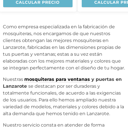
CALCULAR PRECIO
CALCULAR PR
Como empresa especializada en la fabricación de
mosquiteras, nos encargamos de que nuestros
clientes obtengan las mejores mosquiteras en
Lanzarote, fabricadas en las dimensiones propias de
tus puertas y ventanas; estas a su vez están
elaboradas con los mejores materiales y colores que
se integran perfectamente con el diseño de tu hogar.
Nuestras
mosquiteras para ventanas
y puertas en
Lanzarote
se destacan por ser duraderas y
totalmente funcionales, de acuerdo a las exigencias
de los usuarios. Para ello hemos ampliado nuestra
variedad de modelos, materiales y colores debido a la
alta demanda que hemos tenido en Lanzarote.
Nuestro servicio consta en atender de forma