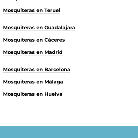
Mosquiteras en Teruel
Mosquiteras en Guadalajara
Mosquiteras en Cáceres
Mosquiteras en Madrid
Mosquiteras en Barcelona
Mosquiteras en Málaga
Mosquiteras en Huelva