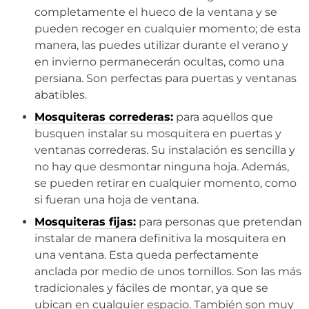
completamente el hueco de la ventana y se
pueden recoger en cualquier momento; de esta
manera, las puedes utilizar durante el verano y
en invierno permanecerán ocultas, como una
persiana. Son perfectas para puertas y ventanas
abatibles.
Mosquiteras correderas:
para aquellos que
busquen instalar su mosquitera en puertas y
ventanas correderas. Su instalación es sencilla y
no hay que desmontar ninguna hoja. Además,
se pueden retirar en cualquier momento, como
si fueran una hoja de ventana.
Mosquiteras fijas:
para personas que pretendan
instalar de manera definitiva la mosquitera en
una ventana. Esta queda perfectamente
anclada por medio de unos tornillos. Son las más
tradicionales y fáciles de montar, ya que se
ubican en cualquier espacio. También son muy