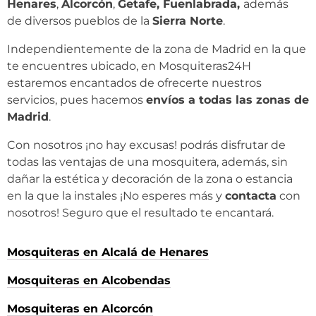
Henares
,
Alcorcón
,
Getafe, Fuenlabrada,
además
de diversos pueblos de la
Sierra Norte
.
Independientemente de la zona de Madrid en la que
te encuentres ubicado, en Mosquiteras24H
estaremos encantados de ofrecerte nuestros
servicios, pues hacemos
envíos a todas las zonas de
Madrid
.
Con nosotros ¡no hay excusas! podrás disfrutar de
todas las ventajas de una mosquitera, además, sin
dañar la estética y decoración de la zona o estancia
en la que la instales ¡No esperes más y
contacta
con
nosotros! Seguro que el resultado te encantará.
Mosquiteras en Alcalá de Henares
Mosquiteras en Alcobendas
Mosquiteras en Alcorcón