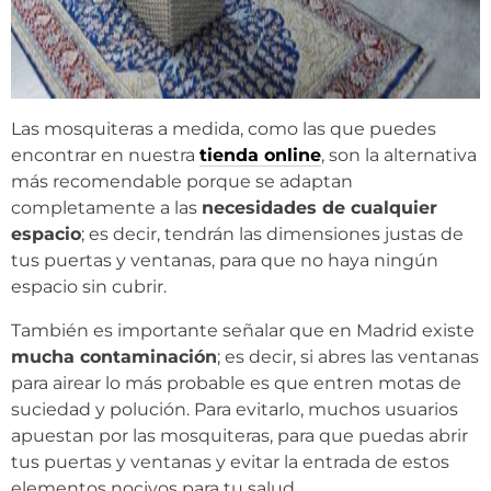
Las mosquiteras a medida, como las que puedes
encontrar en nuestra
tienda online
, son la alternativa
más recomendable porque se adaptan
completamente a las
necesidades de cualquier
espacio
; es decir, tendrán las dimensiones justas de
tus puertas y ventanas, para que no haya ningún
espacio sin cubrir.
También es importante señalar que en Madrid existe
mucha contaminación
; es decir, si abres las ventanas
para airear lo más probable es que entren motas de
suciedad y polución. Para evitarlo, muchos usuarios
apuestan por las mosquiteras, para que puedas abrir
tus puertas y ventanas y evitar la entrada de estos
elementos nocivos para tu salud.