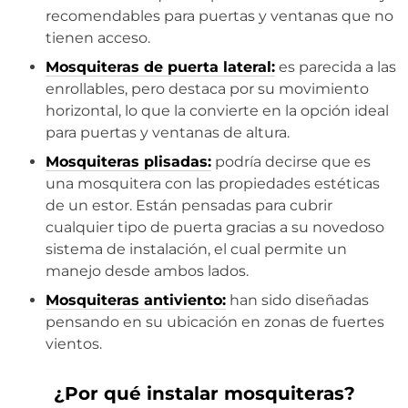
recomendables para puertas y ventanas que no
tienen acceso.
Mosquiteras de puerta lateral:
es parecida a las
enrollables, pero destaca por su movimiento
horizontal, lo que la convierte en la opción ideal
para puertas y ventanas de altura.
Mosquiteras plisadas:
podría decirse que es
una mosquitera con las propiedades estéticas
de un estor. Están pensadas para cubrir
cualquier tipo de puerta gracias a su novedoso
sistema de instalación, el cual permite un
manejo desde ambos lados.
Mosquiteras antiviento:
han sido diseñadas
pensando en su ubicación en zonas de fuertes
vientos.
¿Por qué instalar mosquiteras?