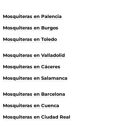
Mosquiteras en Palencia
Mosquiteras en Burgos
Mosquiteras en Toledo
Mosquiteras en Valladolid
Mosquiteras en Cáceres
Mosquiteras en Salamanca
Mosquiteras en Barcelona
Mosquiteras en Cuenca
Mosquiteras en Ciudad Real