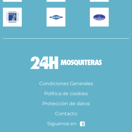
Condiciones Generales
Política de cookies
Protección de datos
Contacto
Síguenos en