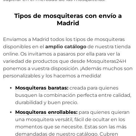
Tipos de mosquiteras con envío a
Madrid
Enviamos a Madrid todos los tipos de mosquiteras
disponibles en el
amplio catálogo
de nuestra tienda
online. Os invitamos a pasaros por ella para ver la
variedad de productos que desde Mosquiteras24H
ponemos a vuestra disposición. ¡Además muchos son
personalizables y los hacemos a medida!
Mosquiteras baratas:
creada para quienes
busquen la combinación perfecta entre calidad,
durabilidad y buen precio.
Mosquiteras enrollables:
para quienes quieran
una mosquitera versátil, fácil de ocultar en los
momentos que se necesite. Estas son las más
demandadas de nuestro catálogo. Cubren