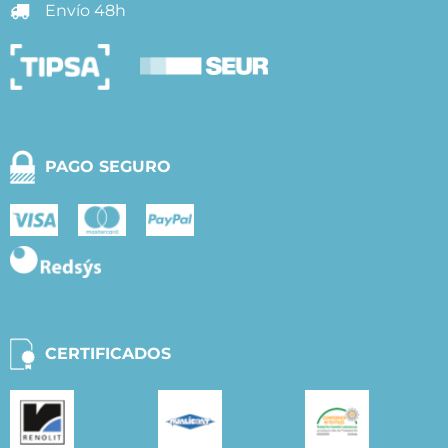
Envío 48h
PAGO SEGURO
CERTIFICADOS