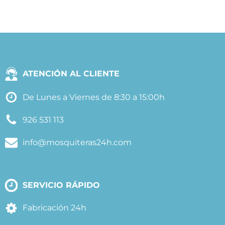
ATENCIÓN AL CLIENTE
De Lunes a Viernes de 8:30 a 15:00h
926 531 113
info@mosquiteras24h.com
SERVICIO RÁPIDO
Fabricación 24h