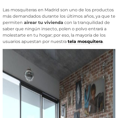
Las mosquiteras en Madrid son uno de los productos
más demandados durante los últimos años, ya que te
permiten
airear tu vivienda
con la tranquilidad de
saber que ningún insecto, polen o polvo entrará a
molestarte en tu hogar; por eso, la mayoría de los
usuarios apuestan por nuestra
tela mosquitera
.