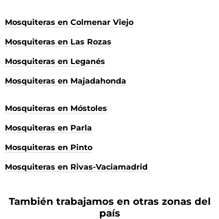
Mosquiteras en Colmenar Viejo
Mosquiteras en Las Rozas
Mosquiteras en Leganés
Mosquiteras en Majadahonda
Mosquiteras en Móstoles
Mosquiteras en Parla
Mosquiteras en Pinto
Mosquiteras en Rivas-Vaciamadrid
También trabajamos en otras zonas del
país