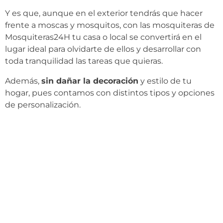
Y es que, aunque en el exterior tendrás que hacer
frente a moscas y mosquitos, con las mosquiteras de
Mosquiteras24H tu casa o local se convertirá en el
lugar ideal para olvidarte de ellos y desarrollar con
toda tranquilidad las tareas que quieras.
Además,
sin dañar la decoración
y estilo de tu
hogar, pues contamos con distintos tipos y opciones
de personalización.