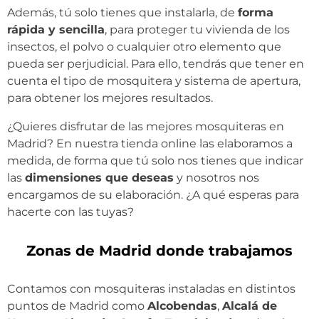
Además, tú solo tienes que instalarla, de
forma
rápida y sencilla
, para proteger tu vivienda de los
insectos, el polvo o cualquier otro elemento que
pueda ser perjudicial. Para ello, tendrás que tener en
cuenta el tipo de mosquitera y sistema de apertura,
para obtener los mejores resultados.
¿Quieres disfrutar de las mejores mosquiteras en
Madrid? En nuestra tienda online las elaboramos a
medida, de forma que tú solo nos tienes que indicar
las
dimensiones que deseas
y nosotros nos
encargamos de su elaboración. ¿A qué esperas para
hacerte con las tuyas?
Zonas de Madrid donde trabajamos
Contamos con mosquiteras instaladas en distintos
puntos de Madrid como
Alcobendas
,
Alcalá de