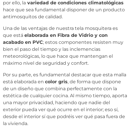
por ello, la
variedad de condiciones climatológicas
hace que sea fundamental disponer de un producto
antimosquitos de calidad.
Una de las ventajas de nuestra tela mosquitera es
que está
elaborada en Fibra de Vidrio y con
acabado en PVC
; estos componentes resisten muy
bien el paso del tiempo y las inclemencias
meteorológicas, lo que hace que mantengan el
máximo nivel de seguridad y confort.
Por su parte, es fundamental destacar que esta malla
está elaborada en
color gris
, de forma que dispone
de un diseño que combina perfectamente con la
estética de cualquier cocina. Al mismo tiempo, aporta
una mayor privacidad, haciendo que nadie del
exterior pueda ver qué ocurre en el interior; eso sí,
desde el interior sí que podréis ver qué pasa fuera de
la vivienda.