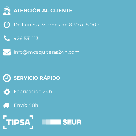
ATENCIÓN AL CLIENTE
De Lunes a Viernes de 8:30 a 15:00h
926 531 113
info@mosquiteras24h.com
SERVICIO RÁPIDO
Fabricación 24h
Envío 48h