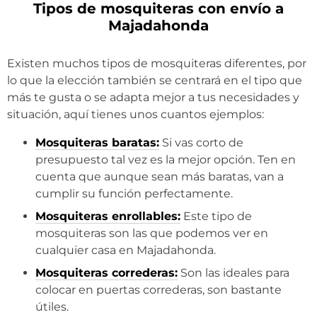
Tipos de mosquiteras con envío a
Majadahonda
Existen muchos tipos de mosquiteras diferentes, por
lo que la elección también se centrará en el tipo que
más te gusta o se adapta mejor a tus necesidades y
situación, aquí tienes unos cuantos ejemplos:
Mosquiteras baratas:
Si vas corto de
presupuesto tal vez es la mejor opción. Ten en
cuenta que aunque sean más baratas, van a
cumplir su función perfectamente.
Mosquiteras enrollables:
Este tipo de
mosquiteras son las que podemos ver en
cualquier casa en Majadahonda.
Mosquiteras correderas:
Son las ideales para
colocar en puertas correderas, son bastante
útiles.