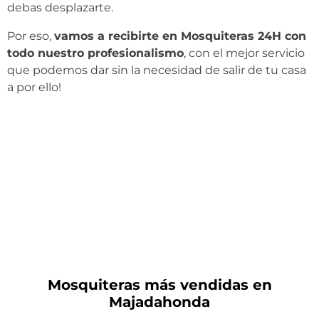
debas desplazarte.
Por eso,
vamos a recibirte en Mosquiteras 24H con
todo nuestro profesionalismo
, con el mejor servicio
que podemos dar sin la necesidad de salir de tu casa
a por ello!
Mosquiteras más vendidas en
Majadahonda