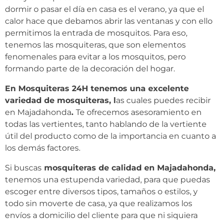
dormir o pasar el día en casa es el verano, ya que el
calor hace que debamos abrir las ventanas y con ello
permitimos la entrada de mosquitos. Para eso,
tenemos las mosquiteras, que son elementos
fenomenales para evitar a los mosquitos, pero
formando parte de la decoración del hogar.
En Mosquiteras 24H tenemos una excelente
variedad de mosquiteras, l
as cuales puedes recibir
en Majadahonda
.
Te ofrecemos asesoramiento en
todas las vertientes, tanto hablando de la vertiente
útil del producto como de la importancia en cuanto a
los demás factores.
Si buscas
mosquiteras de calidad en Majadahonda,
tenemos una estupenda variedad, para que puedas
escoger entre diversos tipos, tamaños o estilos, y
todo sin moverte de casa, ya que realizamos los
envíos a domicilio del cliente para que ni siquiera