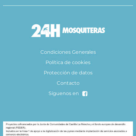
Condiciones Generales
Política de cookies
Protección de datos
Contacto
Síguenos en