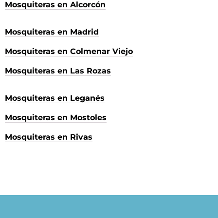
Mosquiteras en Alcorcón
Mosquiteras en Madrid
Mosquiteras en Colmenar Viejo
Mosquiteras en Las Rozas
Mosquiteras en Leganés
Mosquiteras en Mostoles
Mosquiteras en Rivas