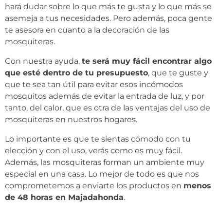
hará dudar sobre lo que más te gusta y lo que más se
asemeja a tus necesidades. Pero además, poca gente
te asesora en cuanto a la decoración de las
mosquiteras.
Con nuestra ayuda,
te será muy fácil encontrar algo
que esté dentro de tu presupuesto
, que te guste y
que te sea tan útil para evitar esos incómodos
mosquitos además de evitar la entrada de luz, y por
tanto, del calor, que es otra de las ventajas del uso de
mosquiteras en nuestros hogares.
Lo importante es que te sientas cómodo con tu
elección y con el uso, verás como es muy fácil.
Además, las mosquiteras forman un ambiente muy
especial en una casa. Lo mejor de todo es que nos
comprometemos a enviarte los productos en
menos
de 48 horas en Majadahonda
.