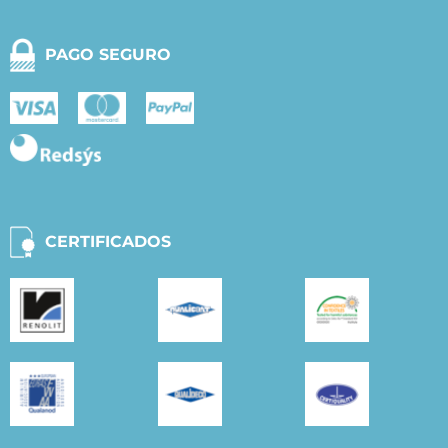
PAGO SEGURO
CERTIFICADOS