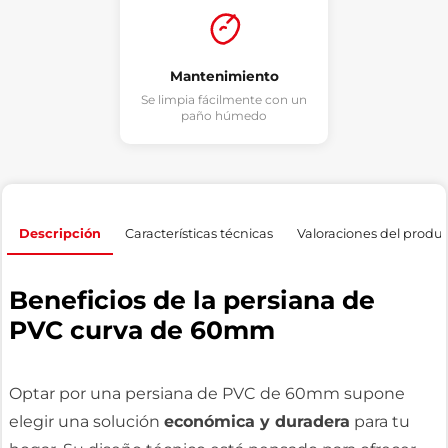
Mantenimiento
Se limpia fácilmente con un
paño húmedo
Descripción
Características técnicas
Valoraciones del produ
Beneficios de la persiana de
PVC curva de 60mm
Optar por una persiana de PVC de 60mm supone
elegir una solución
económica y duradera
para tu