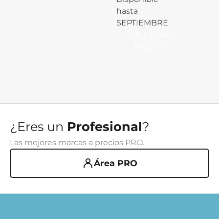
hasta
SEPTIEMBRE
CALCULAR
PRECIO
¿Eres un
Profesional
?
Las mejores marcas a precios PRO.
Área PRO