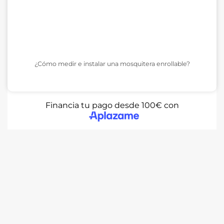
¿Cómo medir e instalar una mosquitera enrollable?
Financia tu pago desde 100€ con