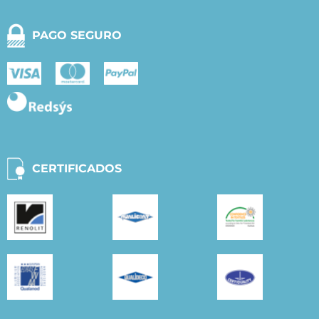
PAGO SEGURO
CERTIFICADOS