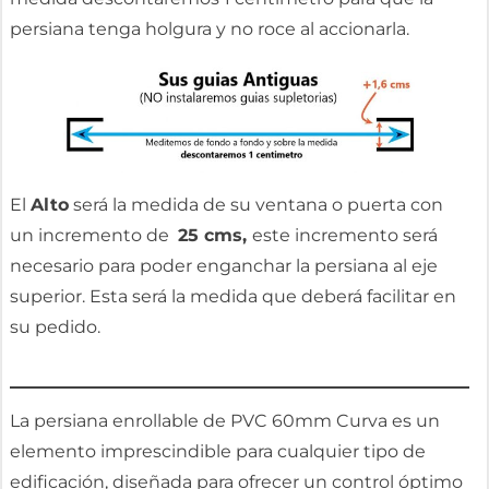
persiana tenga holgura y no roce al accionarla.
El
Alto
será la medida de su ventana o puerta con
un incremento de
25 cms,
este incremento será
necesario para poder enganchar la persiana al eje
superior. Esta será la medida que deberá facilitar en
su pedido.
La persiana enrollable de PVC 60mm Curva es un
elemento imprescindible para cualquier tipo de
edificación, diseñada para ofrecer un control óptimo