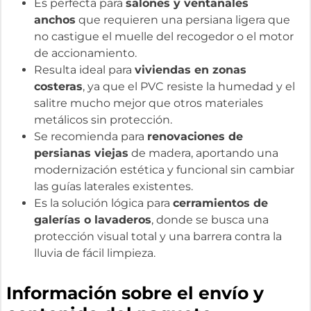
Es perfecta para
salones y ventanales
anchos
que requieren una persiana ligera que
no castigue el muelle del recogedor o el motor
de accionamiento.
Resulta ideal para
viviendas en zonas
costeras
, ya que el PVC resiste la humedad y el
salitre mucho mejor que otros materiales
metálicos sin protección.
Se recomienda para
renovaciones de
persianas viejas
de madera, aportando una
modernización estética y funcional sin cambiar
las guías laterales existentes.
Es la solución lógica para
cerramientos de
galerías o lavaderos
, donde se busca una
protección visual total y una barrera contra la
lluvia de fácil limpieza.
Información sobre el envío y