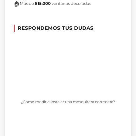
🏠
Más de
815.000
ventanas decoradas
RESPONDEMOS TUS DUDAS
¿Cómo medir e instalar una mosquitera corredera?