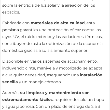
sobre la entrada de luz solar y la aireación de los
espacios.
Fabricada con
materiales de alta calidad
, esta
persiana
garantiza una protección eficaz contra los
rayos UV, el ruido exterior y las variaciones térmicas,
contribuyendo así a la optimización de la economía
doméstica gracias a su aislamiento superior.
Disponible en varios sistemas de accionamiento,
incluyendo cinta, manivela y motorizado, se adapta
a cualquier necesidad, asegurando una
instalación
sencilla
y un manejo cómodo.
Además,
su limpieza y mantenimiento son
extremadamente fáciles
, requiriendo solo un trapo
y agua jabonosa. Con un plazo de entrega de 2 a 3