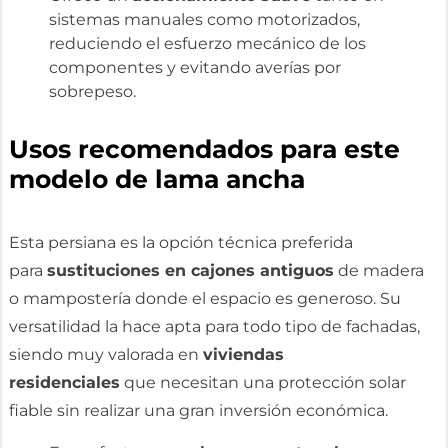
sistemas manuales como motorizados,
reduciendo el esfuerzo mecánico de los
componentes y evitando averías por
sobrepeso.
Usos recomendados para este
modelo de lama ancha
Esta persiana es la opción técnica preferida
para
sustituciones en cajones antiguos
de madera
o mampostería donde el espacio es generoso. Su
versatilidad la hace apta para todo tipo de fachadas,
siendo muy valorada en
viviendas
residenciales
que necesitan una protección solar
fiable sin realizar una gran inversión económica.