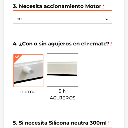
3. Necesita accionamiento Motor
*
4. ¿Con o sin agujeros en el remate?
*
SIN
normal
AGUJEROS
5. Si necesita Silicona neutra 300ml
*