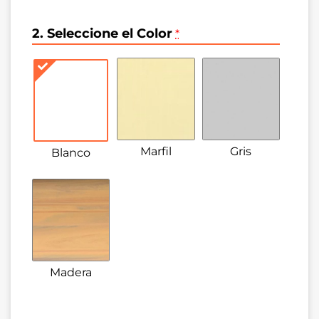
2. Seleccione el Color
*
Marfil
Gris
Blanco
Madera