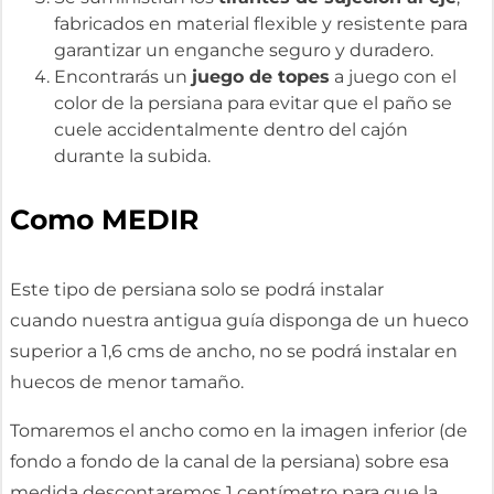
fabricados en material flexible y resistente para
garantizar un enganche seguro y duradero.
Encontrarás un
juego de topes
a juego con el
color de la persiana para evitar que el paño se
cuele accidentalmente dentro del cajón
durante la subida.
Como MEDIR
Este tipo de persiana solo se podrá instalar
cuando nuestra antigua guía disponga de un hueco
superior a 1,6 cms de ancho, no se podrá instalar en
huecos de menor tamaño.
Tomaremos el ancho como en la imagen inferior (de
fondo a fondo de la canal de la persiana) sobre esa
medida descontaremos 1 centímetro para que la