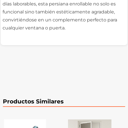
días laborables, esta persiana enrollable no solo es
funcional sino también estéticamente agradable,
convirtiéndose en un complemento perfecto para
cualquier ventana o puerta.
Productos Similares