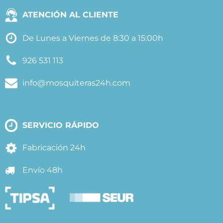
ATENCIÓN AL CLIENTE
De Lunes a Viernes de 8:30 a 15:00h
926 531 113
info@mosquiteras24h.com
SERVICIO RÁPIDO
Fabricación 24h
Envío 48h