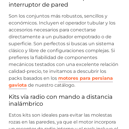
interruptor de pared
Son los conjuntos más robustos, sencillos y
económicos. Incluyen el operador tubular y los
accesorios necesarios para conectarse
directamente a un pulsador empotrado o de
superficie. Son perfectos si buscas un sistema
clásico y libre de configuraciones complejas. Si
prefieres la fiabilidad de componentes
mecánicos testados con una excelente relación
calidad-precio, te invitamos a descubrir los
packs basados en los
motores para persiana
gaviota
de nuestro catálogo.
Kits vía radio con mando a distancia
inalámbrico
Estos kits son ideales para evitar las molestas
rozas en las paredes, ya que el motor incorpora
un receptor de radio interno y el pack incluye el