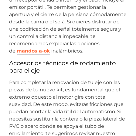
emisor portátil. Te permiten gestionar la
apertura y el cierre de la persiana cómodamente
desde la cama o el sofá. Si quieres disfrutar de
una codificación de señal totalmente segura y
un control a distancia impecable, te
recomendamos explorar las opciones
de
mandos a-ok
inalámbricos.
Accesorios técnicos de rodamiento
para el eje
Para completar la renovación de tu eje con las
piezas de tu nuevo kit, es fundamental que el
extremo opuesto al motor gire con total
suavidad. De este modo, evitarás fricciones que
puedan acortar la vida útil del automatismo. Si
necesitas sustituir la contera o la pieza lateral de
PVC o acero donde se apoya el tubo de
enrollamiento, te sugerimos revisar nuestro