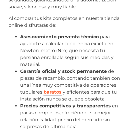
suave, silenciosa y muy fiable.
Al comprar tus kits completos en nuestra tienda
online disfrutarás de:
Asesoramiento preventa técnico
para
ayudarte a calcular la potencia exacta en
Newton-metro (Nm) que necesita tu
persiana enrollable según sus medidas y
material.
Garantía oficial y stock permanente
de
piezas de recambio, contando también con
una línea muy competitiva de operadores
tubulares
baratos
y eficientes para que tu
instalación nunca se quede obsoleta.
Precios competitivos y transparentes
en
packs completos, ofreciéndote la mejor
relación calidad-precio del mercado sin
sorpresas de última hora.