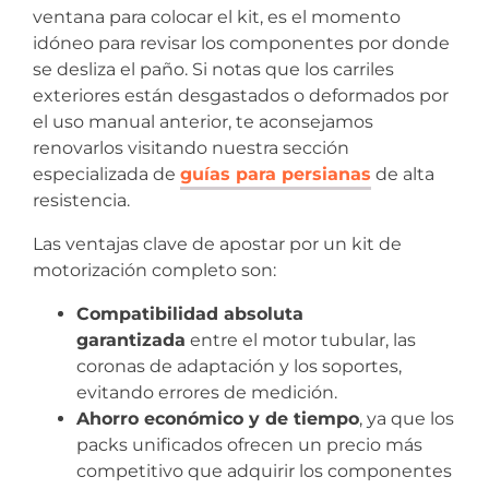
ventana para colocar el kit, es el momento
idóneo para revisar los componentes por donde
se desliza el paño. Si notas que los carriles
exteriores están desgastados o deformados por
el uso manual anterior, te aconsejamos
renovarlos visitando nuestra sección
especializada de
guías para persianas
de alta
resistencia.
Las ventajas clave de apostar por un kit de
motorización completo son:
Compatibilidad absoluta
garantizada
entre el motor tubular, las
coronas de adaptación y los soportes,
evitando errores de medición.
Ahorro económico y de tiempo
, ya que los
packs unificados ofrecen un precio más
competitivo que adquirir los componentes