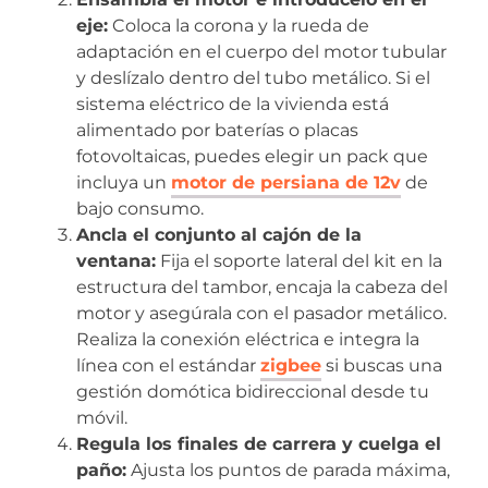
eje:
Coloca la corona y la rueda de
adaptación en el cuerpo del motor tubular
y deslízalo dentro del tubo metálico. Si el
sistema eléctrico de la vivienda está
alimentado por baterías o placas
fotovoltaicas, puedes elegir un pack que
incluya un
motor de persiana de 12v
de
bajo consumo.
Ancla el conjunto al cajón de la
ventana:
Fija el soporte lateral del kit en la
estructura del tambor, encaja la cabeza del
motor y asegúrala con el pasador metálico.
Realiza la conexión eléctrica e integra la
línea con el estándar
zigbee
si buscas una
gestión domótica bidireccional desde tu
móvil.
Regula los finales de carrera y cuelga el
paño:
Ajusta los puntos de parada máxima,