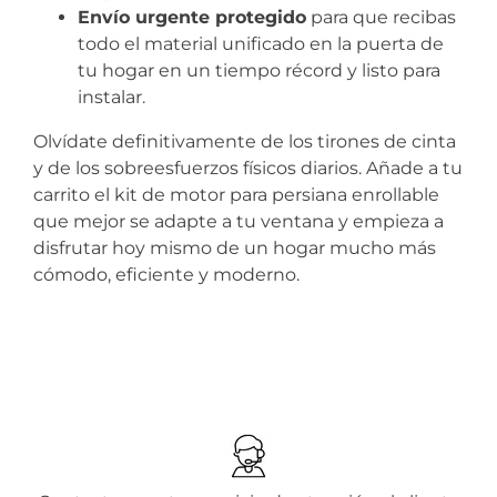
Envío urgente protegido
para que recibas
todo el material unificado en la puerta de
tu hogar en un tiempo récord y listo para
instalar.
Olvídate definitivamente de los tirones de cinta
y de los sobreesfuerzos físicos diarios. Añade a tu
carrito el kit de motor para persiana enrollable
que mejor se adapte a tu ventana y empieza a
disfrutar hoy mismo de un hogar mucho más
cómodo, eficiente y moderno.