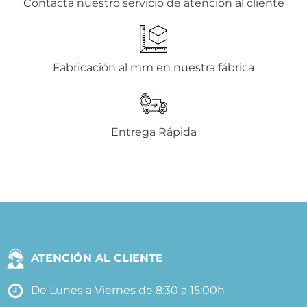
Contacta nuestro servicio de atención al cliente
Fabricación al mm en nuestra fábrica
Entrega Rápida
ATENCIÓN AL CLIENTE
De Lunes a Viernes de 8:30 a 15:00h