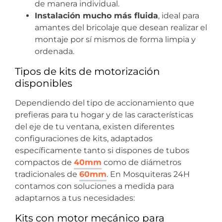
de manera individual.
Instalación mucho más fluida
, ideal para
amantes del bricolaje que desean realizar el
montaje por sí mismos de forma limpia y
ordenada.
Tipos de kits de motorización
disponibles
Dependiendo del tipo de accionamiento que
prefieras para tu hogar y de las características
del eje de tu ventana, existen diferentes
configuraciones de kits, adaptados
específicamente tanto si dispones de tubos
compactos de
40mm
como de diámetros
tradicionales de
60mm
. En Mosquiteras 24H
contamos con soluciones a medida para
adaptarnos a tus necesidades:
Kits con motor mecánico para