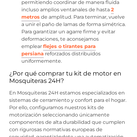
permitiendo coordinar de manera fluida
incluso amplios ventanales de hasta
2
metros
de amplitud. Para terminar, vuelve
a unir el paño de lamas de forma simétrica.
Para garantizar un agarre firme y evitar
deformaciones, te aconsejamos
emplear
flejes o tirantes para
persiana
reforzados distribuidos
uniformemente.
¿Por qué comprar tu kit de motor en
Mosquiteras 24H?
En Mosquiteras 24H estamos especializados en
sistemas de cerramiento y confort para el hogar.
Por ello, configuramos nuestros kits de
motorización seleccionando únicamente
componentes de alta durabilidad que cumplen
con rigurosas normativas europeas de
seguridad, garantizándote una automatización