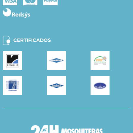
CERTIFICADOS