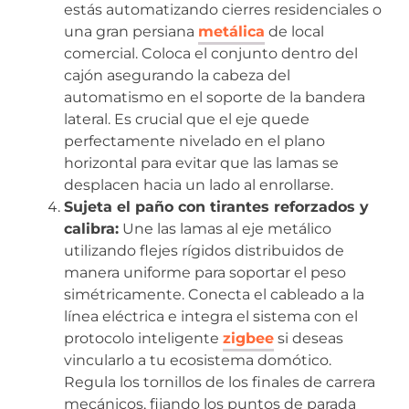
estás automatizando cierres residenciales o
una gran persiana
metálica
de local
comercial. Coloca el conjunto dentro del
cajón asegurando la cabeza del
automatismo en el soporte de la bandera
lateral. Es crucial que el eje quede
perfectamente nivelado en el plano
horizontal para evitar que las lamas se
desplacen hacia un lado al enrollarse.
Sujeta el paño con tirantes reforzados y
calibra:
Une las lamas al eje metálico
utilizando flejes rígidos distribuidos de
manera uniforme para soportar el peso
simétricamente. Conecta el cableado a la
línea eléctrica e integra el sistema con el
protocolo inteligente
zigbee
si deseas
vincularlo a tu ecosistema domótico.
Regula los tornillos de los finales de carrera
mecánicos, fijando los puntos de parada