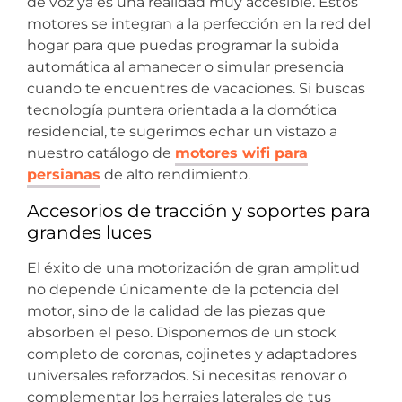
de voz ya es una realidad muy accesible. Estos
motores se integran a la perfección en la red del
hogar para que puedas programar la subida
automática al amanecer o simular presencia
cuando te encuentres de vacaciones. Si buscas
tecnología puntera orientada a la domótica
residencial, te sugerimos echar un vistazo a
nuestro catálogo de
motores wifi para
persianas
de alto rendimiento.
Accesorios de tracción y soportes para
grandes luces
El éxito de una motorización de gran amplitud
no depende únicamente de la potencia del
motor, sino de la calidad de las piezas que
absorben el peso. Disponemos de un stock
completo de coronas, cojinetes y adaptadores
universales reforzados. Si necesitas renovar o
complementar los herrajes laterales de tus