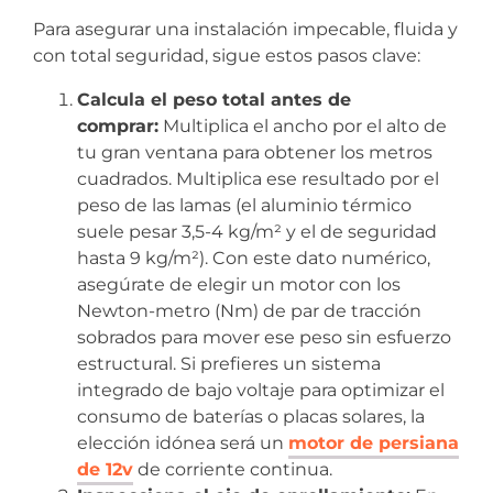
Para asegurar una instalación impecable, fluida y
con total seguridad, sigue estos pasos clave:
Calcula el peso total antes de
comprar:
Multiplica el ancho por el alto de
tu gran ventana para obtener los metros
cuadrados. Multiplica ese resultado por el
peso de las lamas (el aluminio térmico
suele pesar 3,5-4 kg/m² y el de seguridad
hasta 9 kg/m²). Con este dato numérico,
asegúrate de elegir un motor con los
Newton-metro (Nm) de par de tracción
sobrados para mover ese peso sin esfuerzo
estructural. Si prefieres un sistema
integrado de bajo voltaje para optimizar el
consumo de baterías o placas solares, la
elección idónea será un
motor de persiana
de 12v
de corriente continua.