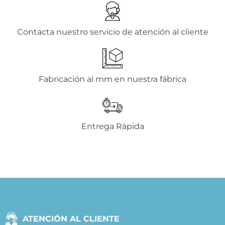
Contacta nuestro servicio de atención al cliente
Fabricación al mm en nuestra fábrica
Entrega Rápida
ATENCIÓN AL CLIENTE