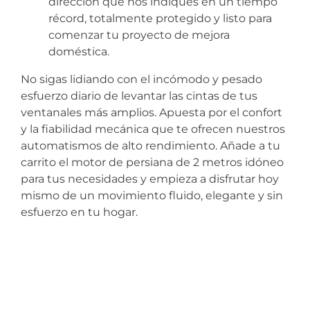
dirección que nos indiques en un tiempo
récord, totalmente protegido y listo para
comenzar tu proyecto de mejora
doméstica.
No sigas lidiando con el incómodo y pesado
esfuerzo diario de levantar las cintas de tus
ventanales más amplios. Apuesta por el confort
y la fiabilidad mecánica que te ofrecen nuestros
automatismos de alto rendimiento. Añade a tu
carrito el motor de persiana de 2 metros idóneo
para tus necesidades y empieza a disfrutar hoy
mismo de un movimiento fluido, elegante y sin
esfuerzo en tu hogar.