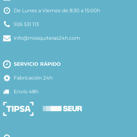
De Lunes a Viernes de 8:30 a 15:00h
926 531 113
info@mosquiteras24h.com
SERVICIO RÁPIDO
Fabricación 24h
Envío 48h