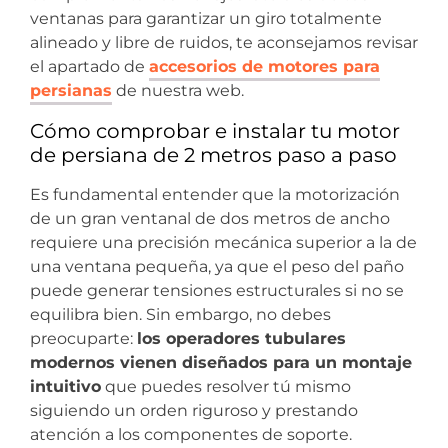
ventanas para garantizar un giro totalmente
alineado y libre de ruidos, te aconsejamos revisar
el apartado de
accesorios de motores para
persianas
de nuestra web.
Cómo comprobar e instalar tu motor
de persiana de 2 metros paso a paso
Es fundamental entender que la motorización
de un gran ventanal de dos metros de ancho
requiere una precisión mecánica superior a la de
una ventana pequeña, ya que el peso del paño
puede generar tensiones estructurales si no se
equilibra bien. Sin embargo, no debes
preocuparte:
los operadores tubulares
modernos vienen diseñados para un montaje
intuitivo
que puedes resolver tú mismo
siguiendo un orden riguroso y prestando
atención a los componentes de soporte.