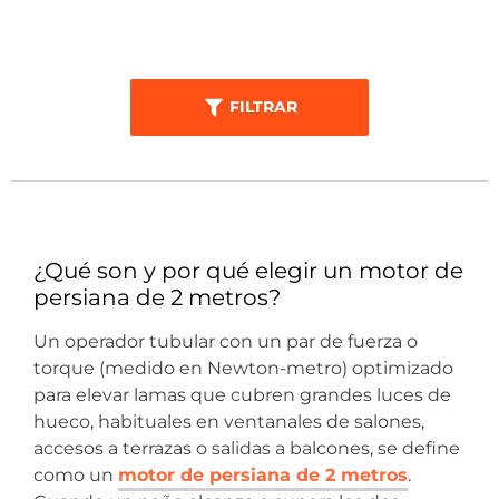
FILTRAR
¿Qué son y por qué elegir un motor de
persiana de 2 metros?
Un operador tubular con un par de fuerza o
torque (medido en Newton-metro) optimizado
para elevar lamas que cubren grandes luces de
hueco, habituales en ventanales de salones,
accesos a terrazas o salidas a balcones, se define
como un
motor de persiana de 2 metros
.