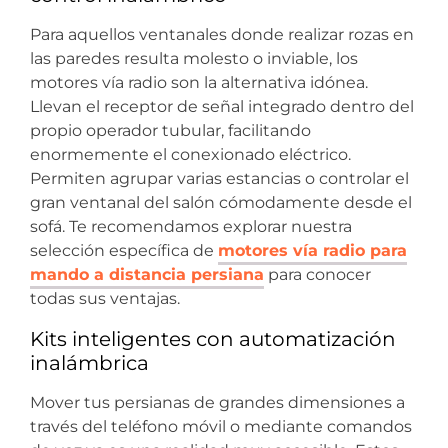
Para aquellos ventanales donde realizar rozas en
las paredes resulta molesto o inviable, los
motores vía radio son la alternativa idónea.
Llevan el receptor de señal integrado dentro del
propio operador tubular, facilitando
enormemente el conexionado eléctrico.
Permiten agrupar varias estancias o controlar el
gran ventanal del salón cómodamente desde el
sofá. Te recomendamos explorar nuestra
selección específica de
motores vía radio para
mando a distancia persiana
para conocer
todas sus ventajas.
Kits inteligentes con automatización
inalámbrica
Mover tus persianas de grandes dimensiones a
través del teléfono móvil o mediante comandos