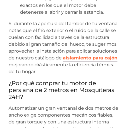
exactos en los que el motor debe
detenerse al abrir y cerrar la estancia.
Si durante la apertura del tambor de tu ventana
notas que el frío exterior o el ruido de la calle se
cuelan con facilidad a través de la estructura
debido al gran tamaño del hueco, te sugerimos
aprovechar la instalación para aplicar soluciones
de nuestro catálogo de
aislamiento para cajón
,
mejorando drásticamente la eficiencia térmica
de tu hogar.
¿Por qué comprar tu motor de
persiana de 2 metros en Mosquiteras
24H?
Automatizar un gran ventanal de dos metros de
ancho exige componentes mecánicos fiables,
de gran torque y con una estructura interna