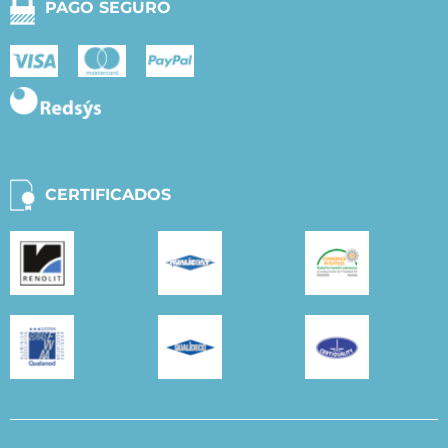
PAGO SEGURO
CERTIFICADOS