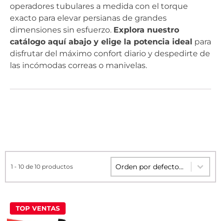
operadores tubulares a medida con el torque
exacto para elevar persianas de grandes
dimensiones sin esfuerzo.
Explora nuestro
catálogo aquí abajo y elige la potencia ideal
para
disfrutar del máximo confort diario y despedirte de
las incómodas correas o manivelas.
Sort content
Sort content
1 - 10 de 10 productos
TOP VENTAS