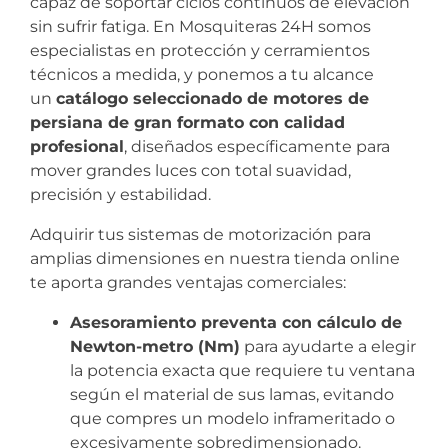
capaz de soportar ciclos continuos de elevación
sin sufrir fatiga. En Mosquiteras 24H somos
especialistas en protección y cerramientos
técnicos a medida, y ponemos a tu alcance
un
catálogo seleccionado de motores de
persiana de gran formato con calidad
profesional
, diseñados específicamente para
mover grandes luces con total suavidad,
precisión y estabilidad.
Adquirir tus sistemas de motorización para
amplias dimensiones en nuestra tienda online
te aporta grandes ventajas comerciales:
Asesoramiento preventa con cálculo de
Newton-metro (Nm)
para ayudarte a elegir
la potencia exacta que requiere tu ventana
según el material de sus lamas, evitando
que compres un modelo inframeritado o
excesivamente sobredimensionado.