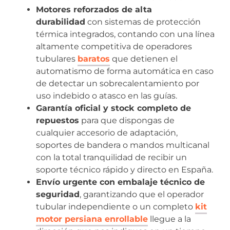
Motores reforzados de alta
durabilidad
con sistemas de protección
térmica integrados, contando con una línea
altamente competitiva de operadores
tubulares
baratos
que detienen el
automatismo de forma automática en caso
de detectar un sobrecalentamiento por
uso indebido o atasco en las guías.
Garantía oficial y stock completo de
repuestos
para que dispongas de
cualquier accesorio de adaptación,
soportes de bandera o mandos multicanal
con la total tranquilidad de recibir un
soporte técnico rápido y directo en España.
Envío urgente con embalaje técnico de
seguridad
, garantizando que el operador
tubular independiente o un completo
kit
motor persiana enrollable
llegue a la