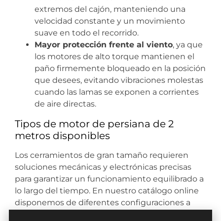
extremos del cajón, manteniendo una
velocidad constante y un movimiento
suave en todo el recorrido.
Mayor protección frente al viento
, ya que
los motores de alto torque mantienen el
paño firmemente bloqueado en la posición
que desees, evitando vibraciones molestas
cuando las lamas se exponen a corrientes
de aire directas.
Tipos de motor de persiana de 2
metros disponibles
Los cerramientos de gran tamaño requieren
soluciones mecánicas y electrónicas precisas
para garantizar un funcionamiento equilibrado a
lo largo del tiempo. En nuestro catálogo online
disponemos de diferentes configuraciones a
medida preparadas para mover paños de gran