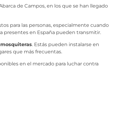
 Abarca de Campos, en los que se han llegado
tos para las personas, especialmente cuando
 presentes en España pueden transmitir.
s
mosquiteras
. Estás pueden instalarse en
ugares que más frecuentas.
ponibles en el mercado para luchar contra