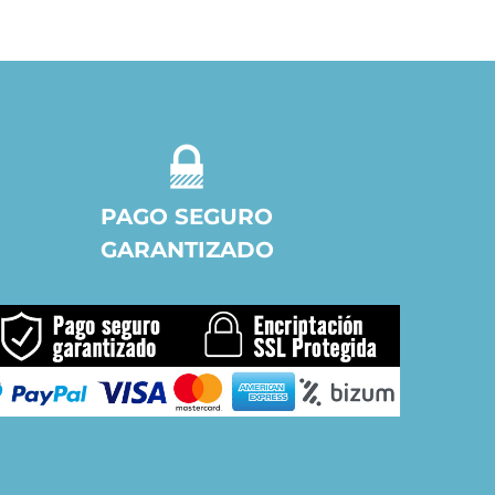
PAGO SEGURO
GARANTIZADO