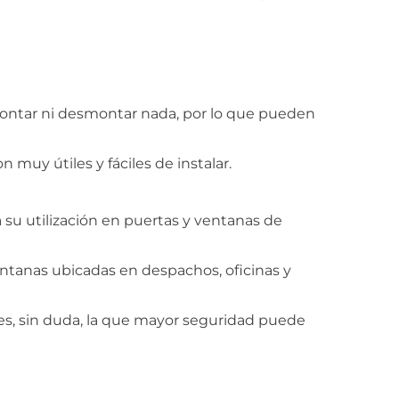
montar ni desmontar nada, por lo que pueden
 muy útiles y fáciles de instalar.
 su utilización en puertas y ventanas de
entanas ubicadas en despachos, oficinas y
 es, sin duda, la que mayor seguridad puede