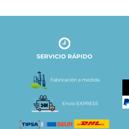
SERVICIO RÁPIDO
Fabricación a medida
Envío EXPRESS