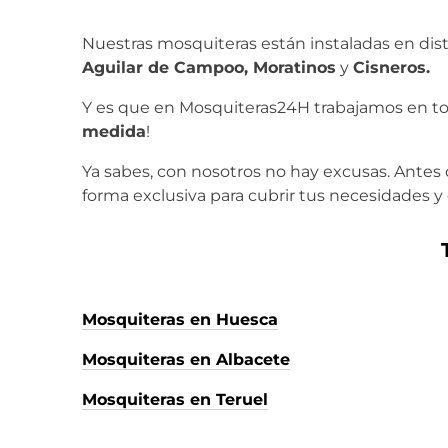
Nuestras mosquiteras están instaladas en dist
Aguilar de Campoo, Moratinos
y
Cisneros.
Y es que en Mosquiteras24H trabajamos en tod
medida
!
Ya sabes, con nosotros no hay excusas. Antes
forma exclusiva para cubrir tus necesidades y
Mosquiteras en Huesca
Mosquiteras en Albacete
Mosquiteras en Teruel