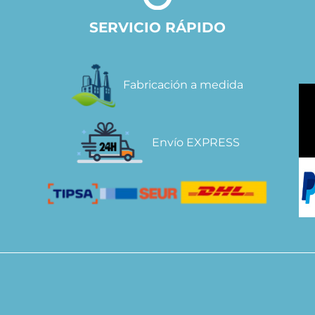
SERVICIO RÁPIDO
Fabricación a medida
Envío EXPRESS