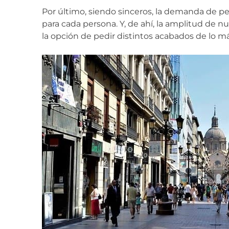
Por último, siendo sinceros, la demanda de pe
para cada persona. Y, de ahí, la amplitud de n
la opción de pedir distintos acabados de lo más