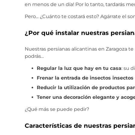
en menos de un día! Por lo tanto, tardarás men
Pero... ¿Cuánto te costará esto? Agárrate el
¿Por qué instalar nuestras persian
Nuestras persianas alicantinas en Zaragoza te 
podrás...
Regular la luz que hay en tu casa
: su d
Frenar la entrada de insectos insectos
Reducir la utilización de productos pa
Tener una decoración elegante y acog
¿Qué más se puede pedir?
Características de nuestras persia