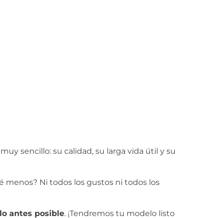
 muy sencillo: su calidad, su larga vida útil y su
ué menos? Ni todos los gustos ni todos los
lo antes posible
. ¡Tendremos tu modelo listo