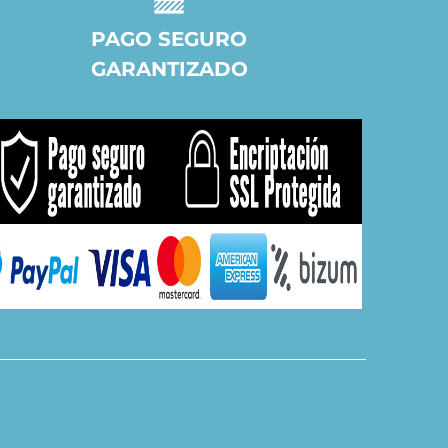
PAGO SEGURO
GARANTIZADO