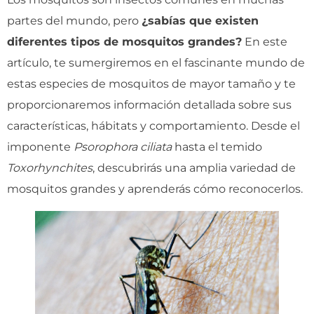
partes del mundo, pero
¿sabías que existen
diferentes tipos de mosquitos grandes?
En este
artículo, te sumergiremos en el fascinante mundo de
estas especies de mosquitos de mayor tamaño y te
proporcionaremos información detallada sobre sus
características, hábitats y comportamiento. Desde el
imponente
Psorophora ciliata
hasta el temido
Toxorhynchites
, descubrirás una amplia variedad de
mosquitos grandes y aprenderás cómo reconocerlos.