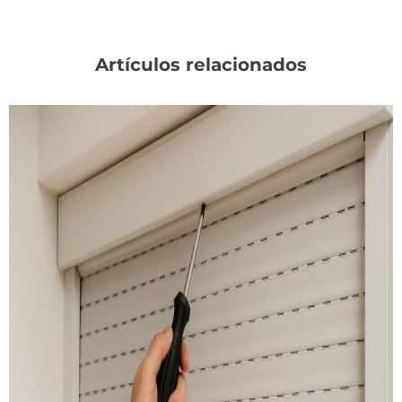
Artículos relacionados