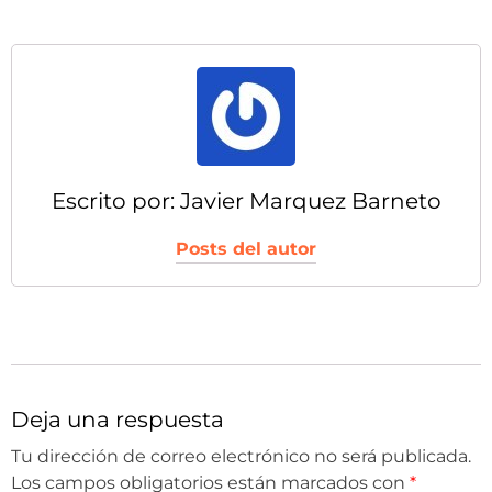
Escrito por: Javier Marquez Barneto
Posts del autor
Deja una respuesta
Tu dirección de correo electrónico no será publicada.
Los campos obligatorios están marcados con
*