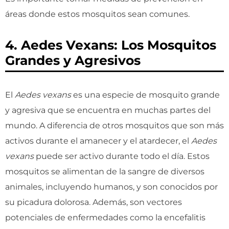
áreas donde estos mosquitos sean comunes.
4. Aedes Vexans: Los Mosquitos
Grandes y Agresivos
El
Aedes vexans
es una especie de mosquito grande
y agresiva que se encuentra en muchas partes del
mundo. A diferencia de otros mosquitos que son más
activos durante el amanecer y el atardecer, el
Aedes
vexans
puede ser activo durante todo el día. Estos
mosquitos se alimentan de la sangre de diversos
animales, incluyendo humanos, y son conocidos por
su picadura dolorosa. Además, son vectores
potenciales de enfermedades como la encefalitis