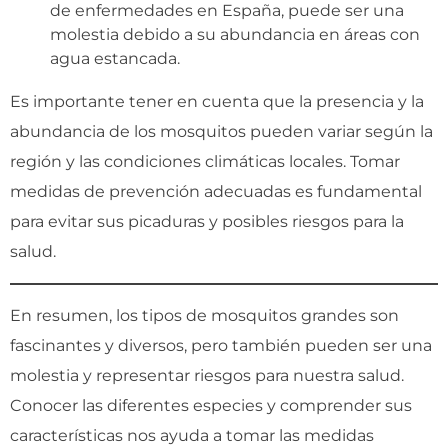
de enfermedades en España, puede ser una
molestia debido a su abundancia en áreas con
agua estancada.
Es importante tener en cuenta que la presencia y la
abundancia de los mosquitos pueden variar según la
región y las condiciones climáticas locales. Tomar
medidas de prevención adecuadas es fundamental
para evitar sus picaduras y posibles riesgos para la
salud.
En resumen, los tipos de mosquitos grandes son
fascinantes y diversos, pero también pueden ser una
molestia y representar riesgos para nuestra salud.
Conocer las diferentes especies y comprender sus
características nos ayuda a tomar las medidas