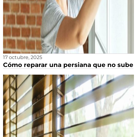
17 octubre, 2025
Cómo reparar una persiana que no sube