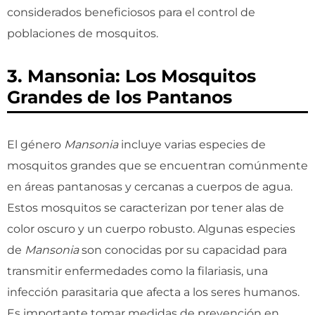
considerados beneficiosos para el control de
poblaciones de mosquitos.
3. Mansonia: Los Mosquitos
Grandes de los Pantanos
El género
Mansonia
incluye varias especies de
mosquitos grandes que se encuentran comúnmente
en áreas pantanosas y cercanas a cuerpos de agua.
Estos mosquitos se caracterizan por tener alas de
color oscuro y un cuerpo robusto. Algunas especies
de
Mansonia
son conocidas por su capacidad para
transmitir enfermedades como la filariasis, una
infección parasitaria que afecta a los seres humanos.
Es importante tomar medidas de prevención en