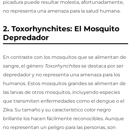
picadura puede resultar molesta, afortunadamente,
no representa una amenaza para la salud humana.
2. Toxorhynchites: El Mosquito
Depredador
En contraste con los mosquitos que se alimentan de
sangre, el género
Toxorhynchites
se destaca por ser
depredador y no representa una amenaza para los
humanos. Estos mosquitos grandes se alimentan de
las larvas de otros mosquitos, incluyendo especies
que transmiten enfermedades como el dengue o el
Zika. Su tamaño y su característico color negro
brillante los hacen fácilmente reconocibles. Aunque
no representan un peligro para las personas, son