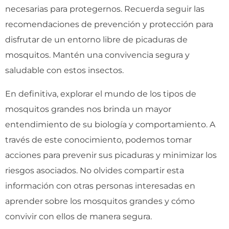
necesarias para protegernos. Recuerda seguir las
recomendaciones de prevención y protección para
disfrutar de un entorno libre de picaduras de
mosquitos. Mantén una convivencia segura y
saludable con estos insectos.
En definitiva, explorar el mundo de los tipos de
mosquitos grandes nos brinda un mayor
entendimiento de su biología y comportamiento. A
través de este conocimiento, podemos tomar
acciones para prevenir sus picaduras y minimizar los
riesgos asociados. No olvides compartir esta
información con otras personas interesadas en
aprender sobre los mosquitos grandes y cómo
convivir con ellos de manera segura.