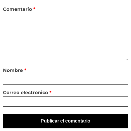
Comentario
*
Nombre
*
Correo electrónico
*