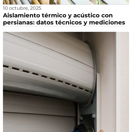
10 octubre, 2025
Aislamiento térmico y acústico con
persianas: datos técnicos y mediciones