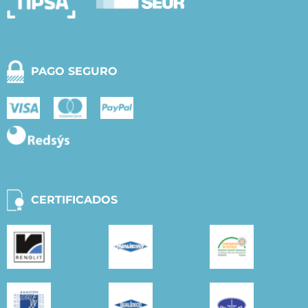
PAGO SEGURO
CERTIFICADOS