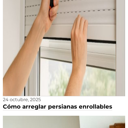
24 octubre, 2025
Cómo arreglar persianas enrollables