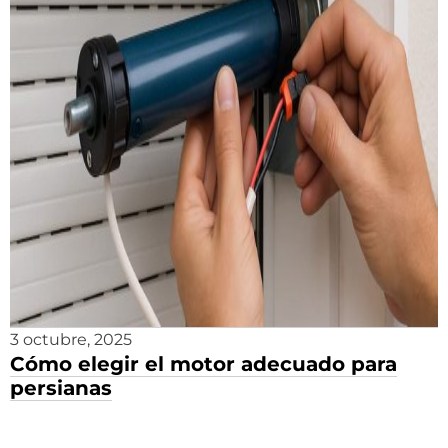
3 octubre, 2025
Cómo elegir el motor adecuado para
persianas