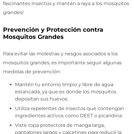
fascinantes insectos y mantén a raya a los mosquitos
grandes!
Prevención y Protección contra
Mosquitos Grandes
Para evitar las molestias y riesgos asociados a los
mosquitos grandes, es importante seguir algunas
medidas de prevención:
Mantén tu entorno limpio y libre de agua
estancada, ya que es donde los mosquitos
depositan sus huevos.
Utiliza repelentes de insectos que contengan
ingredientes activos como DEET o picaridina.
Viste ropa protectora de manga larga,
pantalones largos y calcetines para reducir la