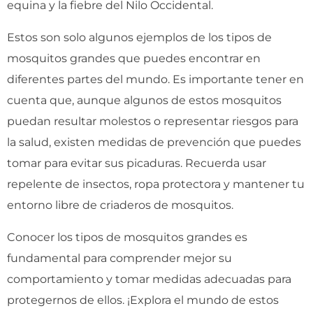
equina y la fiebre del Nilo Occidental.
Estos son solo algunos ejemplos de los tipos de
mosquitos grandes que puedes encontrar en
diferentes partes del mundo. Es importante tener en
cuenta que, aunque algunos de estos mosquitos
puedan resultar molestos o representar riesgos para
la salud, existen medidas de prevención que puedes
tomar para evitar sus picaduras. Recuerda usar
repelente de insectos, ropa protectora y mantener tu
entorno libre de criaderos de mosquitos.
Conocer los tipos de mosquitos grandes es
fundamental para comprender mejor su
comportamiento y tomar medidas adecuadas para
protegernos de ellos. ¡Explora el mundo de estos