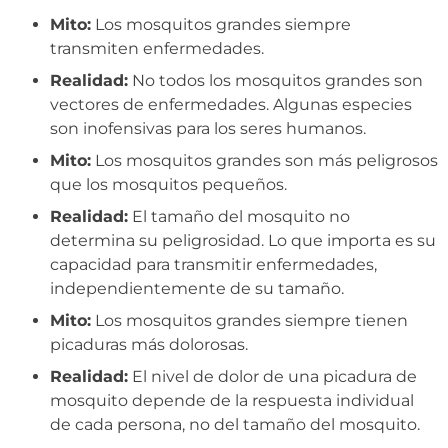
Mito:
Los mosquitos grandes siempre
transmiten enfermedades.
Realidad:
No todos los mosquitos grandes son
vectores de enfermedades. Algunas especies
son inofensivas para los seres humanos.
Mito:
Los mosquitos grandes son más peligrosos
que los mosquitos pequeños.
Realidad:
El tamaño del mosquito no
determina su peligrosidad. Lo que importa es su
capacidad para transmitir enfermedades,
independientemente de su tamaño.
Mito:
Los mosquitos grandes siempre tienen
picaduras más dolorosas.
Realidad:
El nivel de dolor de una picadura de
mosquito depende de la respuesta individual
de cada persona, no del tamaño del mosquito.