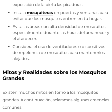
exposición de la piel a las picaduras.
Instala
mosquiteras
en puertas y ventanas para
evitar que los mosquitos entren en tu hogar.
Evita las áreas con alta densidad de mosquitos,
especialmente durante las horas del amanecer y
el atardecer.
Considera el uso de ventiladores o dispositivos
de repelencia de mosquitos para mantenerlos
alejados.
Mitos y Realidades sobre los Mosquitos
Grandes
Existen muchos mitos en torno a los mosquitos
grandes. A continuación, aclaramos algunas creencias
comunes: