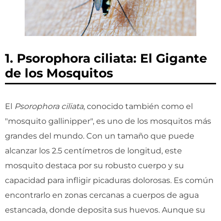
1. Psorophora ciliata: El Gigante
de los Mosquitos
El
Psorophora ciliata
, conocido también como el
"mosquito gallinipper", es uno de los mosquitos más
grandes del mundo. Con un tamaño que puede
alcanzar los 2.5 centímetros de longitud, este
mosquito destaca por su robusto cuerpo y su
capacidad para infligir picaduras dolorosas. Es común
encontrarlo en zonas cercanas a cuerpos de agua
estancada, donde deposita sus huevos. Aunque su