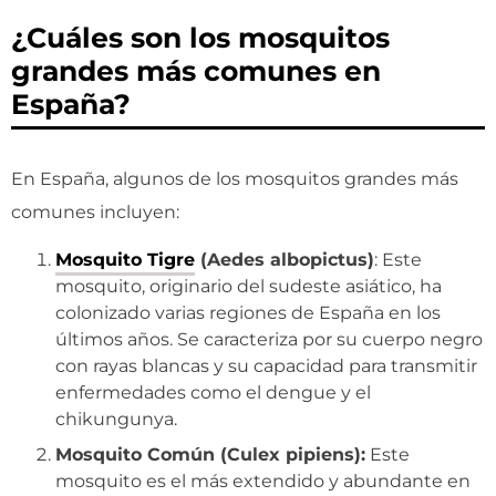
¿Cuáles son los mosquitos
grandes más comunes en
España?
En España, algunos de los mosquitos grandes más
comunes incluyen:
Mosquito Tigre
(Aedes albopictus)
: Este
mosquito, originario del sudeste asiático, ha
colonizado varias regiones de España en los
últimos años. Se caracteriza por su cuerpo negro
con rayas blancas y su capacidad para transmitir
enfermedades como el dengue y el
chikungunya.
Mosquito Común (Culex pipiens):
Este
mosquito es el más extendido y abundante en