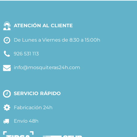
ATENCIÓN AL CLIENTE
De Lunes a Viernes de 8:30 a 15:00h
926 531 113
info@mosquiteras24h.com
SERVICIO RÁPIDO
Fabricación 24h
Envío 48h